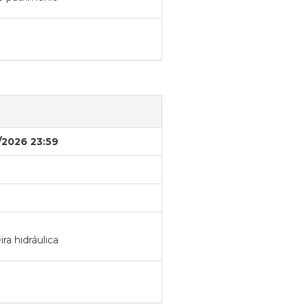
/2026 23:59
ra hidráulica