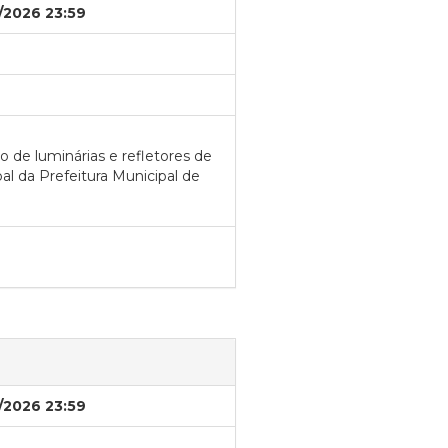
/2026 23:59
 de luminárias e refletores de
al da Prefeitura Municipal de
/2026 23:59