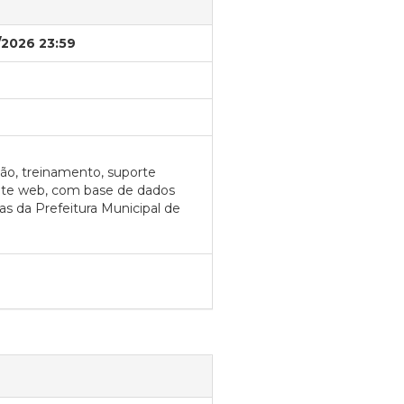
/2026 23:59
ão, treinamento, suporte
nte web, com base de dados
as da Prefeitura Municipal de