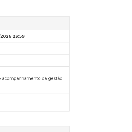
/2026 23:59
to e acompanhamento da gestão