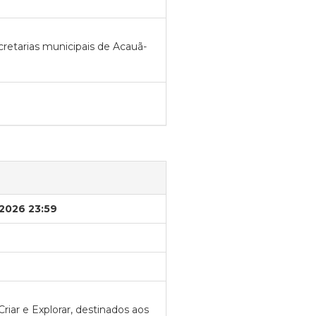
cretarias municipais de Acauã-
/2026 23:59
riar e Explorar, destinados aos