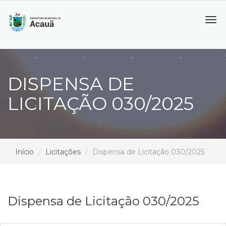
Tog
navi
DISPENSA DE
LICITAÇÃO 030/2025
Início
Licitações
Dispensa de Licitação 030/2025
Dispensa de Licitação 030/2025