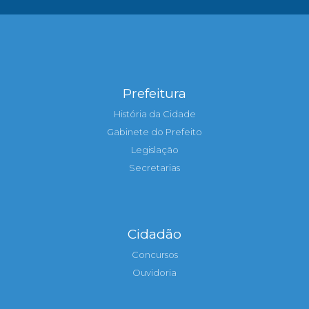
Prefeitura
História da Cidade
Gabinete do Prefeito
Legislação
Secretarias
Cidadão
Concursos
Ouvidoria