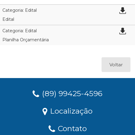
Categoria: Edital
Edital
Categoria: Edital
Planilha Orçamentária
Voltar
(89) 99425-4596
Localização
Contato