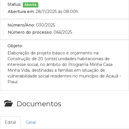
Status:
Aberta
Abertura em:
28/11/2025 às 08:00h
Número/Ano:
030/2025
Número do processo:
066/2025
Objeto:
Elaboração de projeto básico e orçamento na
Construção de 20 (vinte) unidades habitacionais de
interesse social, no âmbito do Programa Minha Casa
Minha Vida, destinadas a famílias em situação de
vulnerabilidade social residentes no município de Acauã -
Piauí.
Documentos
Edital
Geral