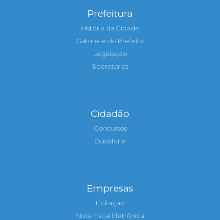
Prefeitura
História da Cidade
Gabinete do Prefeito
Legislação
Secretarias
Cidadão
Concursos
Ouvidoria
Empresas
Licitação
Nota Fiscal Eletrônica