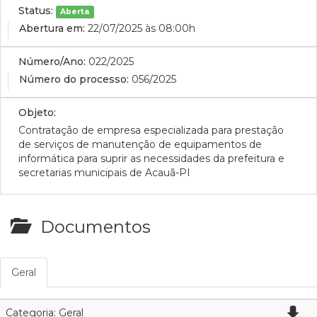
Status:
Aberta
Abertura em:
22/07/2025 às 08:00h
Número/Ano:
022/2025
Número do processo:
056/2025
Objeto:
Contratação de empresa especializada para prestação
de serviços de manutenção de equipamentos de
informática para suprir as necessidades da prefeitura e
secretarias municipais de Acauã-PI
Documentos
Geral
Categoria: Geral