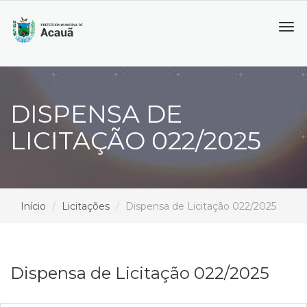
Tog
navi
DISPENSA DE
LICITAÇÃO 022/2025
Início
Licitações
Dispensa de Licitação 022/2025
Dispensa de Licitação 022/2025