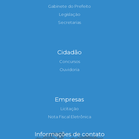
Gabinete do Prefeito
Legislação
Secretarias
Cidadão
Concursos
Ouvidoria
Empresas
Licitação
Nota Fiscal Eletrônica
Informações de contato