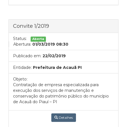
Convite 1/2019
Status:
Aberta
Abertura:
01/03/2019 08:30
Publicado em:
22/02/2019
Entidade:
Prefeitura de Acauã PI
Objeto:
Contratação de empresa especializada para
execução dos serviços de manutenção e
conservação do patrimônio público do município
de Acauã do Piauí – PI
Detalhes