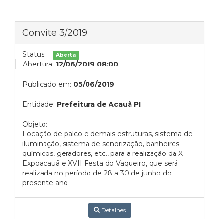
Convite 3/2019
Status:
Aberta
Abertura:
12/06/2019 08:00
Publicado em:
05/06/2019
Entidade:
Prefeitura de Acauã PI
Objeto:
Locação de palco e demais estruturas, sistema de
iluminação, sistema de sonorização, banheiros
químicos, geradores, etc., para a realização da X
Expoacauã e XVII Festa do Vaqueiro, que será
realizada no período de 28 a 30 de junho do
presente ano
Detalhes