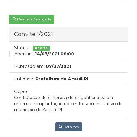
Pesquisa Avançada
Convite 1/2021
Status:
Aberta
Abertura:
14/07/2021 08:00
Publicado em:
07/07/2021
Entidade:
Prefeitura de Acauã PI
Objeto:
Contratação de empresa de engenharia para a
reforma e implantação do centro administrativo do
município de Acauã-PI
Detalhes