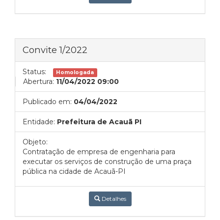
Convite 1/2022
Status:
Homologada
Abertura:
11/04/2022 09:00
Publicado em:
04/04/2022
Entidade:
Prefeitura de Acauã PI
Objeto:
Contratação de empresa de engenharia para
executar os serviços de construção de uma praça
pública na cidade de Acauã-PI
Detalhes