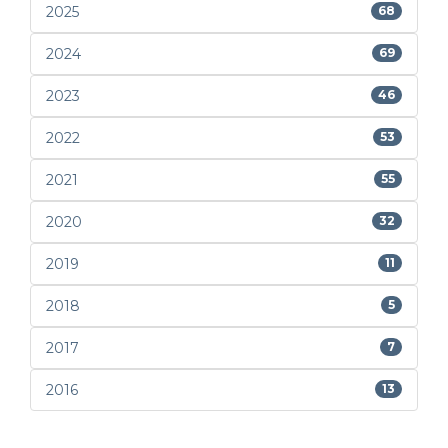
2025
68
2024
69
2023
46
2022
53
2021
55
2020
32
2019
11
2018
5
2017
7
2016
13