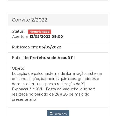
Convite 2/2022
Status:
Homologada
Abertura:
13/05/2022 09:00
Publicado em:
06/05/2022
Entidade:
Prefeitura de Acauã PI
Objeto:
Locação de palco, sistema de iluminação, sistema
de sonorização, banheiros químicos, geradores e
demais estruturas para a realização da XI
Expoacauã e XVIII Festa do Vaqueiro, que será
realizada no período de 26 a 28 de maio do
presente ano
Detalhes