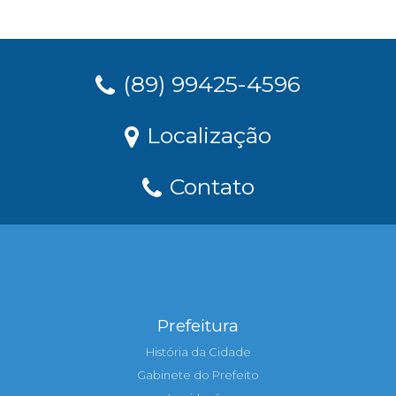
(89) 99425-4596
Localização
Contato
Prefeitura
História da Cidade
Gabinete do Prefeito