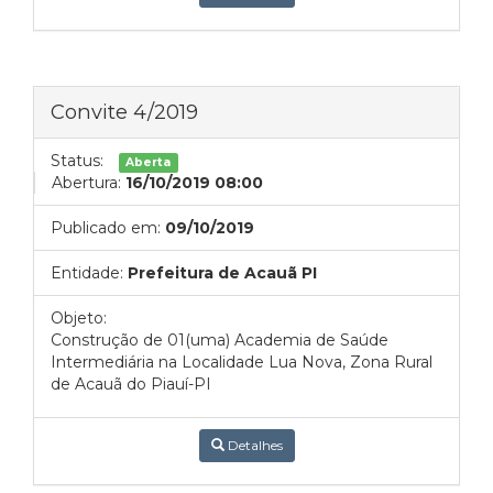
Convite 4/2019
Status:
Aberta
Abertura:
16/10/2019 08:00
Publicado em:
09/10/2019
Entidade:
Prefeitura de Acauã PI
Objeto:
Construção de 01(uma) Academia de Saúde
Intermediária na Localidade Lua Nova, Zona Rural
de Acauã do Piauí-PI
Detalhes