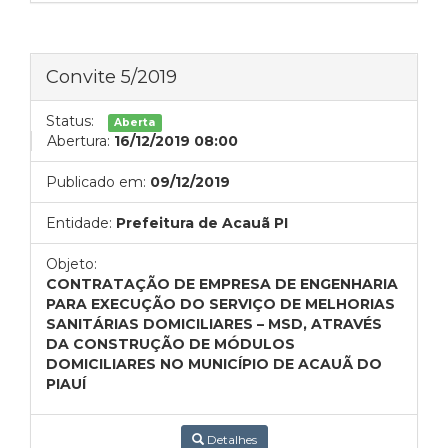
Convite 5/2019
Status:
Aberta
Abertura:
16/12/2019 08:00
Publicado em:
09/12/2019
Entidade:
Prefeitura de Acauã PI
Objeto:
CONTRATAÇÃO DE EMPRESA DE ENGENHARIA
PARA EXECUÇÃO DO SERVIÇO DE MELHORIAS
SANITÁRIAS DOMICILIARES – MSD, ATRAVÉS
DA CONSTRUÇÃO DE MÓDULOS
DOMICILIARES NO MUNICÍPIO DE ACAUÃ DO
PIAUÍ
Detalhes