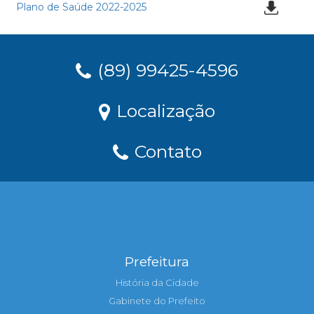
Plano de Saúde 2022-2025
(89) 99425-4596
Localização
Contato
Prefeitura
História da Cidade
Gabinete do Prefeito