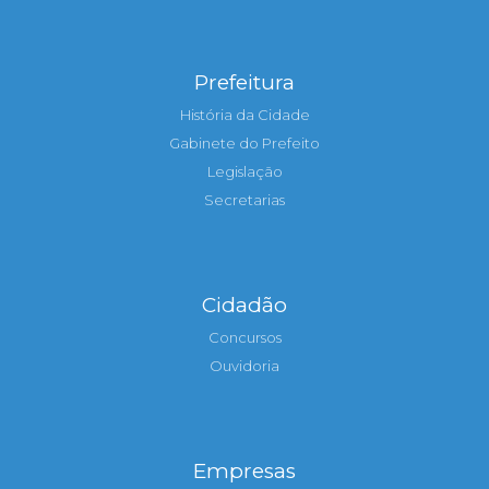
Prefeitura
História da Cidade
Gabinete do Prefeito
Legislação
Secretarias
Cidadão
Concursos
Ouvidoria
Empresas