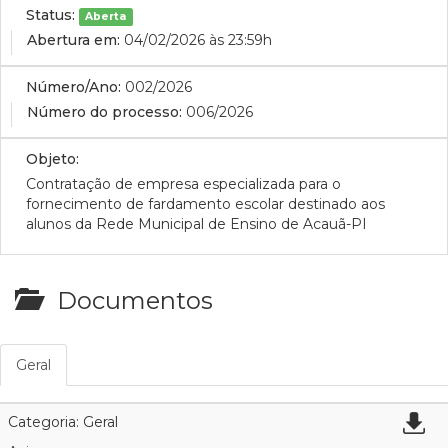
Status:
Aberta
Abertura em:
04/02/2026 às 23:59h
Número/Ano:
002/2026
Número do processo:
006/2026
Objeto:
Contratação de empresa especializada para o
fornecimento de fardamento escolar destinado aos
alunos da Rede Municipal de Ensino de Acauã-PI
Documentos
Geral
Categoria: Geral