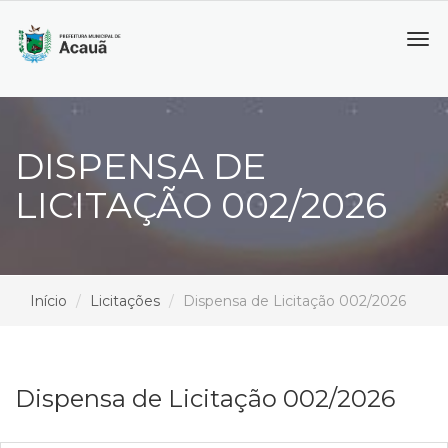
Tog
navi
DISPENSA DE
LICITAÇÃO 002/2026
Início
Licitações
Dispensa de Licitação 002/2026
Dispensa de Licitação 002/2026