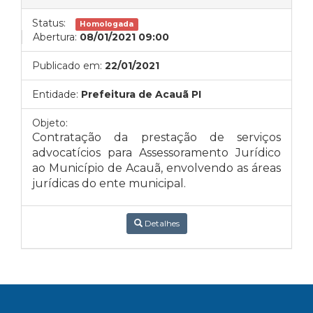
Status:
Homologada
Abertura:
08/01/2021 09:00
Publicado em:
22/01/2021
Entidade:
Prefeitura de Acauã PI
Objeto:
Contratação da prestação de serviços
advocatícios para Assessoramento Jurídico
ao Município de Acauã, envolvendo as áreas
jurídicas do ente municipal.
Detalhes