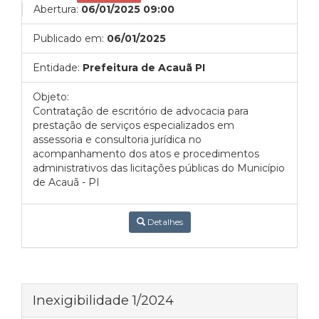
Abertura:
06/01/2025 09:00
Publicado em:
06/01/2025
Entidade:
Prefeitura de Acauã PI
Objeto:
Contratação de escritório de advocacia para
prestação de serviços especializados em
assessoria e consultoria jurídica no
acompanhamento dos atos e procedimentos
administrativos das licitações públicas do Município
de Acauã - PI
Detalhes
Inexigibilidade 1/2024