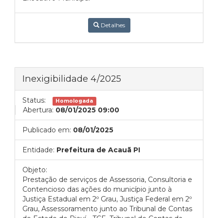
Detalhes
Inexigibilidade 4/2025
Status:
Homologada
Abertura:
08/01/2025 09:00
Publicado em:
08/01/2025
Entidade:
Prefeitura de Acauã PI
Objeto:
Prestação de serviços de Assessoria, Consultoria e
Contencioso das ações do município junto à
Justiça Estadual em 2º Grau, Justiça Federal em 2º
Grau, Assessoramento junto ao Tribunal de Contas