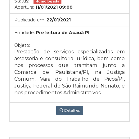
Status:
Homologada
Abertura:
11/01/2021 09:00
Publicado em:
22/01/2021
Entidade:
Prefeitura de Acauã PI
Objeto:
Prestação de serviços especializados em
assessoria e consultoria jurídica, bem como
nos processos que tramitam junto a
Comarca de Paulistana/PI, na Justiça
Comum, Vara do Trabalho de Picos/PI,
Justiça Federal de São Raimundo Nonato, e
nos procedimentos Administrativos.
Detalhes