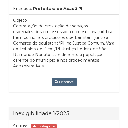
Entidade:
Prefeitura de Acauã PI
Objeto:
Contratação de prestação de serviços
especializados em assessoria e consultoria jurídica,
bem como nos processos que tramitam junto à
Comarca de paulistana/PI, na Justiça Comum, Vara
do Trabalho de Picos/PI, Justiça Federal de São
Raimundo Nonato, atendimento à população
carente do município e nos procedimentos
Administrativos
Detalhes
Inexigibilidade 1/2025
Status:
Homologada