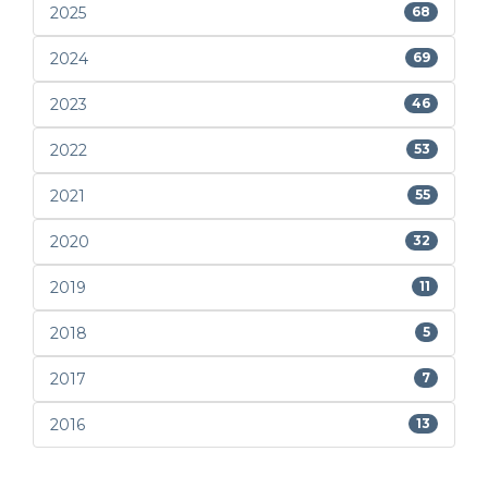
2025
68
2024
69
2023
46
2022
53
2021
55
2020
32
2019
11
2018
5
2017
7
2016
13