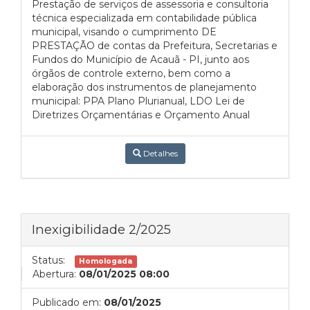
Prestação de serviços de assessoria e consultoria
técnica especializada em contabilidade pública
municipal, visando o cumprimento DE
PRESTAÇÃO de contas da Prefeitura, Secretarias e
Fundos do Município de Acauã - PI, junto aos
órgãos de controle externo, bem como a
elaboração dos instrumentos de planejamento
municipal: PPA Plano Plurianual, LDO Lei de
Diretrizes Orçamentárias e Orçamento Anual
Detalhes
Inexigibilidade 2/2025
Status:
Homologada
Abertura:
08/01/2025 08:00
Publicado em:
08/01/2025