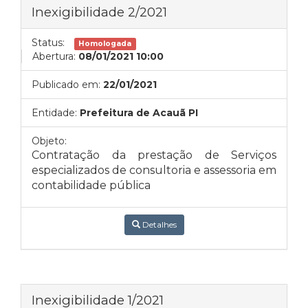
Inexigibilidade 2/2021
Status:
Homologada
Abertura:
08/01/2021 10:00
Publicado em:
22/01/2021
Entidade:
Prefeitura de Acauã PI
Objeto:
Contratação da prestação de Serviços
especializados de consultoria e assessoria em
contabilidade pública
Detalhes
Inexigibilidade 1/2021