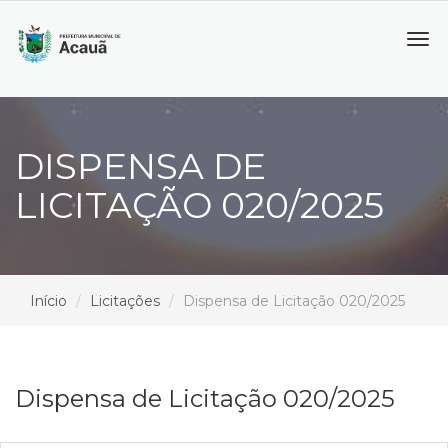
Tog
navi
DISPENSA DE
LICITAÇÃO 020/2025
Início
Licitações
Dispensa de Licitação 020/2025
Dispensa de Licitação 020/2025