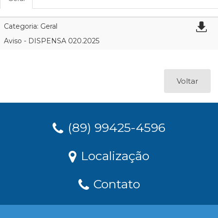
Categoria: Geral
Aviso - DISPENSA 020.2025
Voltar
(89) 99425-4596
Localização
Contato