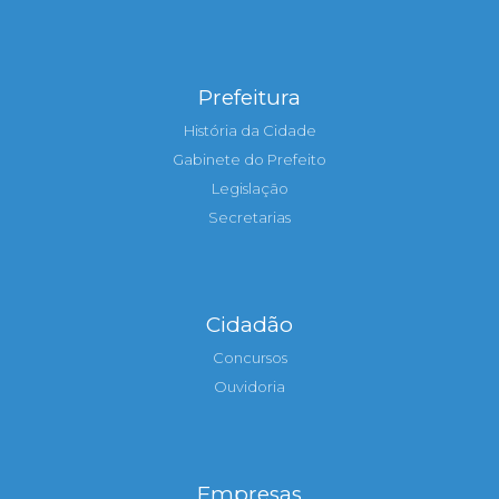
Prefeitura
História da Cidade
Gabinete do Prefeito
Legislação
Secretarias
Cidadão
Concursos
Ouvidoria
Empresas