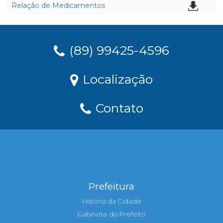
Relação de Medicamentos
(89) 99425-4596
Localização
Contato
Prefeitura
História da Cidade
Gabinete do Prefeito