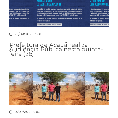
25/08/2021 13:04
Prefeitura de Acauã realiza
Audiência Pública nesta quinta-
feira (26)
15/07/2021 19:52