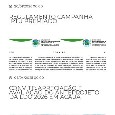
20/01/2026 00:00
REGULAMENTO CAMPANHA
IPTU PREMIADO
09/04/2025 00:00
CONVITE: APRECIAÇÃO E
AVALIAÇÃO DO ANTEPROJETO
DA LDO 2026 EM ACAUÃ