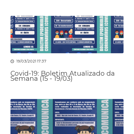
19/03/2021 17:37
Covid-19: Boletim Atualizado da
Semana (15 - 19/03)