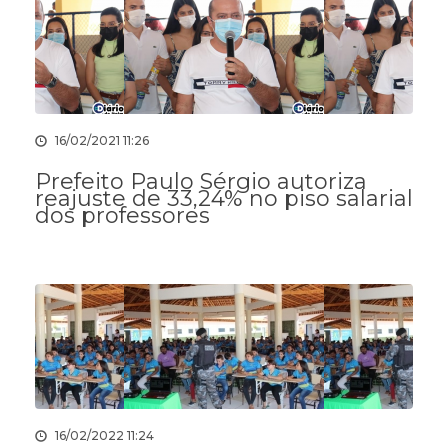
16/02/2021 11:26
Prefeito Paulo Sérgio autoriza
reajuste de 33,24% no piso salarial
dos professores
16/02/2022 11:24