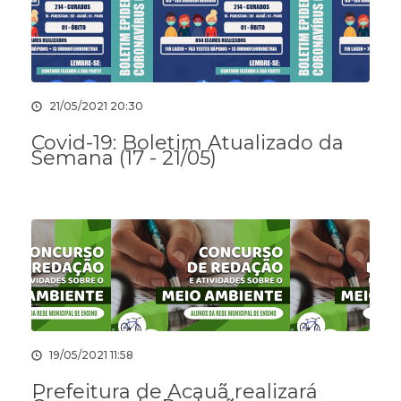
21/05/2021 20:30
Covid-19: Boletim Atualizado da
Semana (17 - 21/05)
19/05/2021 11:58
Prefeitura de Acauã realizará