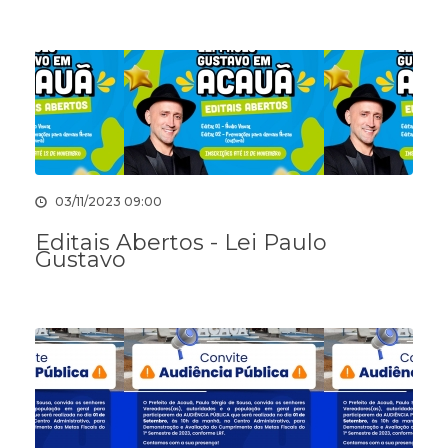
03/11/2023 09:00
Editais Abertos - Lei Paulo
Gustavo