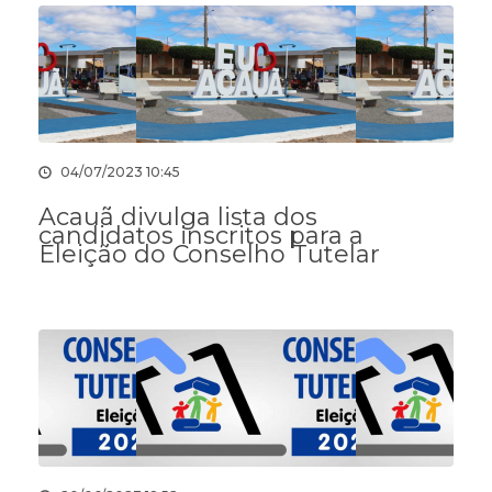
04/07/2023 10:45
Acauã divulga lista dos
candidatos inscritos para a
Eleição do Conselho Tutelar