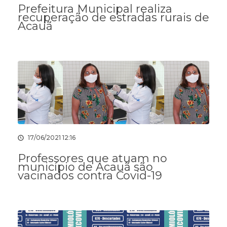
Prefeitura Municipal realiza
recuperação de estradas rurais de
Acauã
17/06/2021 12:16
Professores que atuam no
município de Acauã são
vacinados contra Covid-19