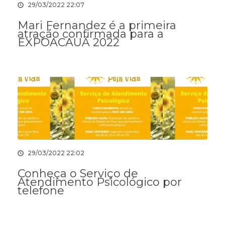
29/03/2022 22:07
Mari Fernandez é a primeira
atração confirmada para a
EXPOACAUÃ 2022
29/03/2022 22:02
Conheça o Serviço de
Atendimento Psicológico por
telefone