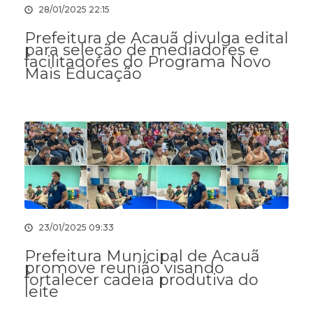
28/01/2025 22:15
Prefeitura de Acauã divulga edital
para seleção de mediadores e
facilitadores do Programa Novo
Mais Educação
23/01/2025 09:33
Prefeitura Municipal de Acauã
promove reunião visando
fortalecer cadeia produtiva do
leite