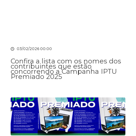
03/02/2026 00:00
Confira a lista com os nomes dos
contribuintes que estão
concorrendo a Campanha IPTU
Premiado 2025