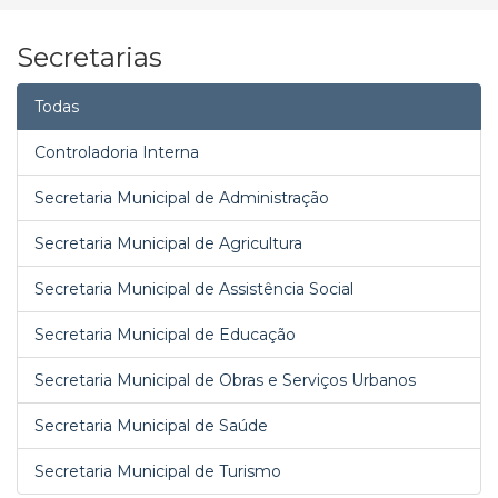
Secretarias
Todas
Controladoria Interna
Secretaria Municipal de Administração
Secretaria Municipal de Agricultura
Secretaria Municipal de Assistência Social
Secretaria Municipal de Educação
Secretaria Municipal de Obras e Serviços Urbanos
Secretaria Municipal de Saúde
Secretaria Municipal de Turismo