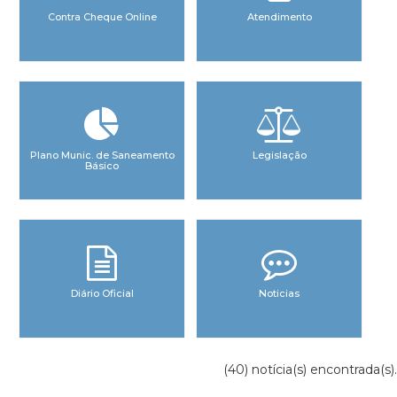
Contra Cheque Online
Atendimento
Plano Munic. de Saneamento
Legislação
Básico
Diário Oficial
Noticias
(40) notícia(s) encontrada(s).