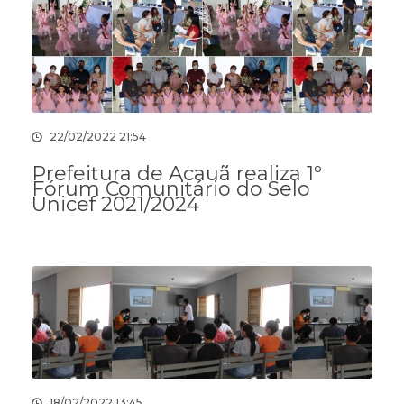
22/02/2022 21:54
Prefeitura de Acauã realiza 1º
Fórum Comunitário do Selo
Unicef 2021/2024
18/02/2022 13:45