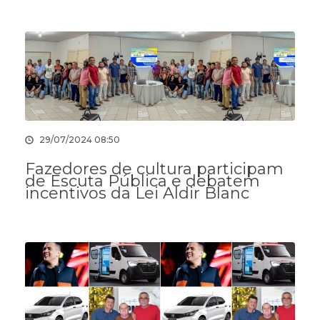
29/07/2024 08:50
Fazedores de cultura participam
de Escuta Pública e debatem
incentivos da Lei Aldir Blanc