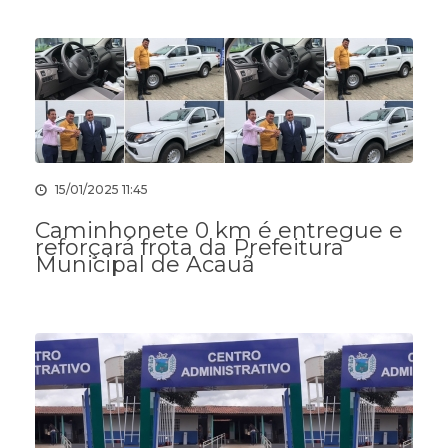
15/01/2025 11:45
Caminhonete 0 km é entregue e
reforçará frota da Prefeitura
Municipal de Acauã