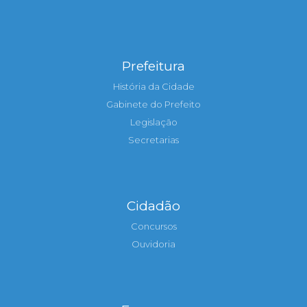
Prefeitura
História da Cidade
Gabinete do Prefeito
Legislação
Secretarias
Cidadão
Concursos
Ouvidoria