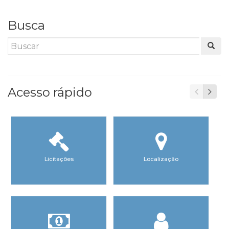
Busca
Acesso rápido
Licitações
Localização