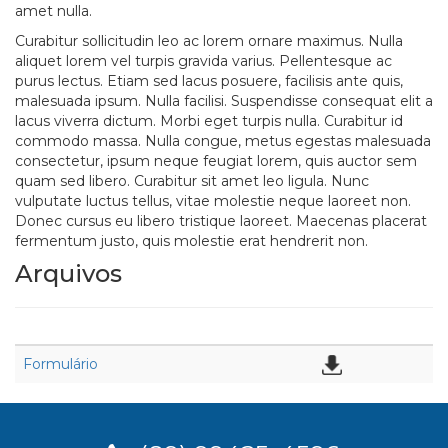
amet nulla.
Curabitur sollicitudin leo ac lorem ornare maximus. Nulla
aliquet lorem vel turpis gravida varius. Pellentesque ac
purus lectus. Etiam sed lacus posuere, facilisis ante quis,
malesuada ipsum. Nulla facilisi. Suspendisse consequat elit a
lacus viverra dictum. Morbi eget turpis nulla. Curabitur id
commodo massa. Nulla congue, metus egestas malesuada
consectetur, ipsum neque feugiat lorem, quis auctor sem
quam sed libero. Curabitur sit amet leo ligula. Nunc
vulputate luctus tellus, vitae molestie neque laoreet non.
Donec cursus eu libero tristique laoreet. Maecenas placerat
fermentum justo, quis molestie erat hendrerit non.
Arquivos
Formulário