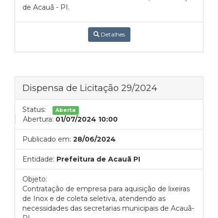
de Acauã - PI.
Detalhes
Dispensa de Licitação 29/2024
Status:
Aberta
Abertura:
01/07/2024 10:00
Publicado em:
28/06/2024
Entidade:
Prefeitura de Acauã PI
Objeto:
Contratação de empresa para aquisição de lixeiras
de Inox e de coleta seletiva, atendendo as
necessidades das secretarias municipais de Acauã-