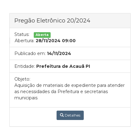
Pregão Eletrônico 20/2024
Status:
Aberta
Abertura:
28/11/2024 09:00
Publicado em:
14/11/2024
Entidade:
Prefeitura de Acauã PI
Objeto:
Aquisição de materiais de expediente para atender
as necessidades da Prefeitura e secretarias
municipais
Detalhes