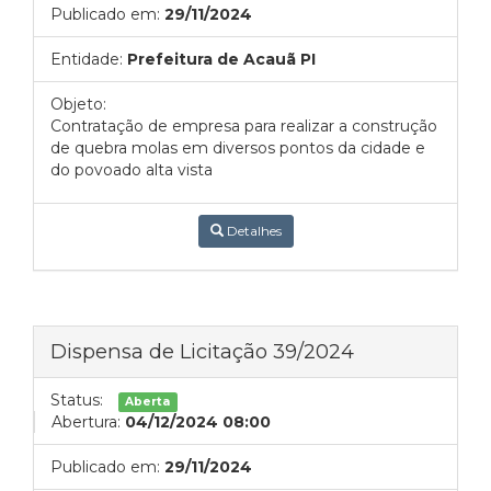
Publicado em:
29/11/2024
Entidade:
Prefeitura de Acauã PI
Objeto:
Contratação de empresa para realizar a construção
de quebra molas em diversos pontos da cidade e
do povoado alta vista
Detalhes
Dispensa de Licitação 39/2024
Status:
Aberta
Abertura:
04/12/2024 08:00
Publicado em:
29/11/2024