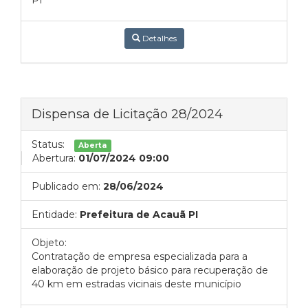
PI
Detalhes
Dispensa de Licitação 28/2024
Status:
Aberta
Abertura:
01/07/2024 09:00
Publicado em:
28/06/2024
Entidade:
Prefeitura de Acauã PI
Objeto:
Contratação de empresa especializada para a
elaboração de projeto básico para recuperação de
40 km em estradas vicinais deste município