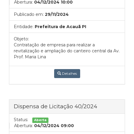
Abertura:
04/12/2024 10:00
Publicado em:
29/11/2024
Entidade:
Prefeitura de Acauã PI
Objeto:
Contratação de empresa para realizar a
revitalização e ampliação do canteiro central da Av.
Prof. Maria Lina
Detalhes
Dispensa de Licitação 40/2024
Status:
Aberta
Abertura:
04/12/2024 09:00