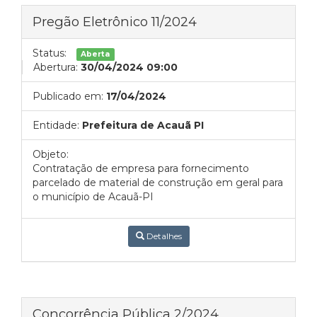
Pregão Eletrônico 11/2024
Status:
Aberta
Abertura:
30/04/2024 09:00
Publicado em:
17/04/2024
Entidade:
Prefeitura de Acauã PI
Objeto:
Contratação de empresa para fornecimento
parcelado de material de construção em geral para
o município de Acauã-PI
Detalhes
Concorrência Pública 2/2024