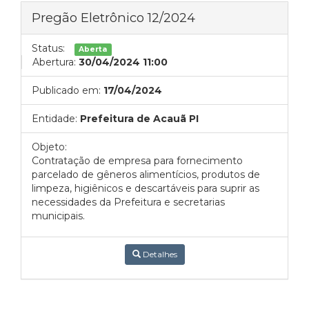
Pregão Eletrônico 12/2024
Status:
Aberta
Abertura:
30/04/2024 11:00
Publicado em:
17/04/2024
Entidade:
Prefeitura de Acauã PI
Objeto:
Contratação de empresa para fornecimento
parcelado de gêneros alimentícios, produtos de
limpeza, higiênicos e descartáveis para suprir as
necessidades da Prefeitura e secretarias
municipais.
Detalhes