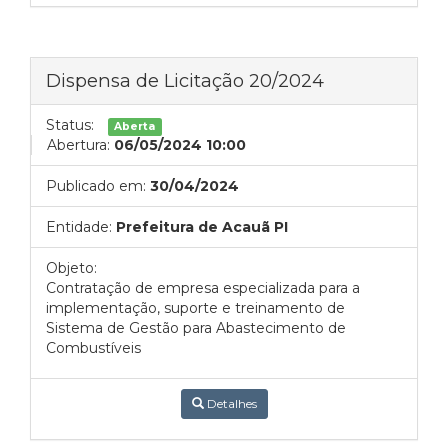
Dispensa de Licitação 20/2024
Status:
Aberta
Abertura:
06/05/2024 10:00
Publicado em:
30/04/2024
Entidade:
Prefeitura de Acauã PI
Objeto:
Contratação de empresa especializada para a
implementação, suporte e treinamento de
Sistema de Gestão para Abastecimento de
Combustíveis
Detalhes