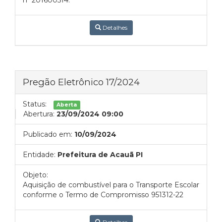
nº 201600514.
Detalhes
Pregão Eletrônico 17/2024
Status:
Aberta
Abertura:
23/09/2024 09:00
Publicado em:
10/09/2024
Entidade:
Prefeitura de Acauã PI
Objeto:
Aquisição de combustível para o Transporte Escolar
conforme o Termo de Compromisso 951312-22