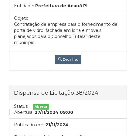
Entidade:
Prefeitura de Acauã PI
Objeto:
Contratação de empresa para o fornecimento de
porta de vidro, fachada em lona e moveis
planejados para o Conselho Tutelar deste
município
Detalhes
Dispensa de Licitação 38/2024
Status:
Aberta
Abertura:
27/11/2024 09:00
Publicado em:
21/11/2024