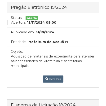
Pregão Eletrônico 19/2024
Status:
Aberta
Abertura:
13/11/2024 09:00
Publicado em:
31/10/2024
Entidade:
Prefeitura de Acauã PI
Objeto:
Aquisição de materiais de expediente para atender
as necessidades da Prefeitura e secretarias
municipais.
Detalhes
Dispensa de Licitação 18/2024