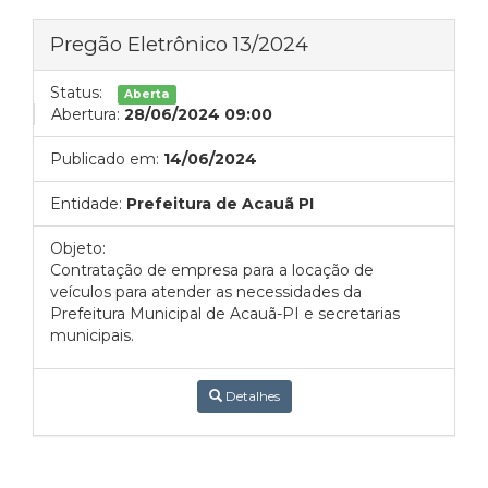
Pregão Eletrônico 13/2024
Status:
Aberta
Abertura:
28/06/2024 09:00
Publicado em:
14/06/2024
Entidade:
Prefeitura de Acauã PI
Objeto:
Contratação de empresa para a locação de
veículos para atender as necessidades da
Prefeitura Municipal de Acauã-PI
e secretarias
municipais.
Detalhes