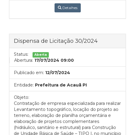
Detalhes
Dispensa de Licitação 30/2024
Status:
Aberta
Abertura:
17/07/2024 09:00
Publicado em:
12/07/2024
Entidade:
Prefeitura de Acauã PI
Objeto:
Contratação de empresa especializada para realizar
Levantamento topográfico, locação do projeto ao
terreno, elaboração de planilha orçamentária e
elaboração de projetos complementares
(hidráulico, sanitário e estrutural) para Construção
de Unidade Básica de Saúde – TIPO I, no município