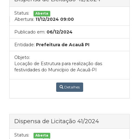
Status:
Aberta
Abertura:
11/12/2024 09:00
Publicado em:
06/12/2024
Entidade:
Prefeitura de Acauã PI
Objeto:
Locação de Estrutura para realização das
festividades do Município de Acauã-PI
Detalhes
Dispensa de Licitação 41/2024
Status:
Aberta