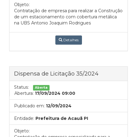
Objeto:
Contratação de empresa para realizar a Construção
de um estacionamento com cobertura metálica
na UBS Antonio Joaquim Rodrigues
Detalhes
Dispensa de Licitação 35/2024
Status:
Aberta
Abertura:
17/09/2024 09:00
Publicado em:
12/09/2024
Entidade:
Prefeitura de Acauã PI
Objeto: