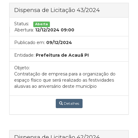
Dispensa de Licitação 43/2024
Status:
Aberta
Abertura:
12/12/2024 09:00
Publicado em:
09/12/2024
Entidade:
Prefeitura de Acauã PI
Objeto:
Contratação de empresa para a organização do
espaço físico que será realizado as festividades
alusivas ao aniversário deste município
Detalhes
Dispensa de Licitação 42/2024