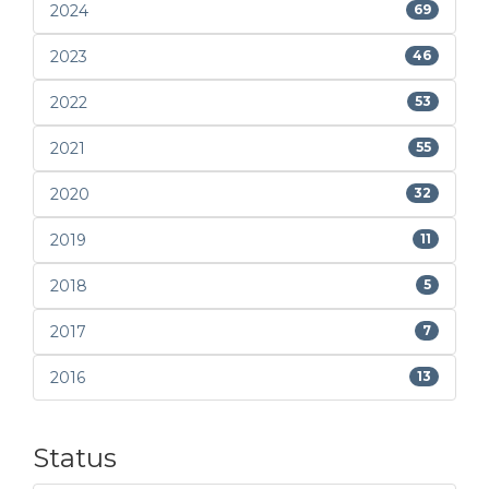
2024
69
2023
46
2022
53
2021
55
2020
32
2019
11
2018
5
2017
7
2016
13
Status