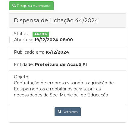
Pesquisa Avançada
Dispensa de Licitação 44/2024
Status:
Aberta
Abertura:
19/12/2024 08:00
Publicado em:
16/12/2024
Entidade:
Prefeitura de Acauã PI
Objeto:
Contratação de empresa visando a aquisição de
Equipamentos e mobiliários para suprir as
necessidades da Sec. Municipal de Educação
Detalhes