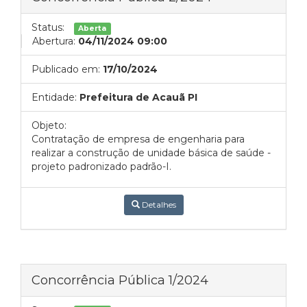
Status:
Aberta
Abertura:
04/11/2024 09:00
Publicado em:
17/10/2024
Entidade:
Prefeitura de Acauã PI
Objeto:
Contratação de empresa de engenharia para
realizar a construção de unidade básica de saúde -
projeto padronizado padrão-I.
Detalhes
Concorrência Pública 1/2024