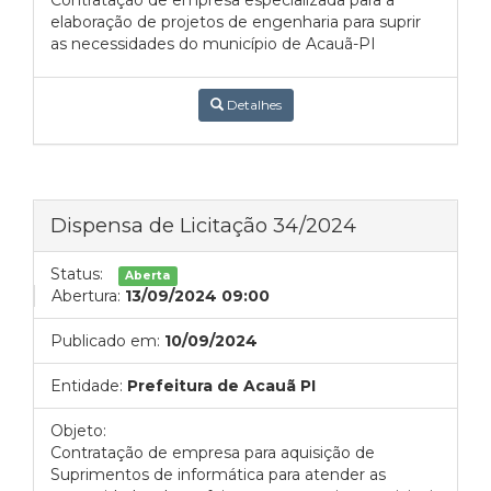
Contratação de empresa especializada para a
elaboração de projetos de engenharia para suprir
as necessidades do município de Acauã-PI
Detalhes
Dispensa de Licitação 34/2024
Status:
Aberta
Abertura:
13/09/2024 09:00
Publicado em:
10/09/2024
Entidade:
Prefeitura de Acauã PI
Objeto:
Contratação de empresa para aquisição de
Suprimentos de informática para atender as