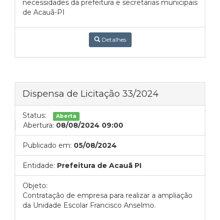
necessidades da prefeitura e secretarias municipais
de Acauã-PI
Detalhes
Dispensa de Licitação 33/2024
Status:
Aberta
Abertura:
08/08/2024 09:00
Publicado em:
05/08/2024
Entidade:
Prefeitura de Acauã PI
Objeto:
Contratação de empresa para realizar a ampliação
da Unidade Escolar Francisco Anselmo.