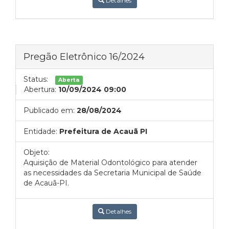
Detalhes
Pregão Eletrônico 16/2024
Status:
Aberta
Abertura:
10/09/2024 09:00
Publicado em:
28/08/2024
Entidade:
Prefeitura de Acauã PI
Objeto:
Aquisição de Material Odontológico para atender
as necessidades da Secretaria Municipal de Saúde
de Acauã-PI.
Detalhes