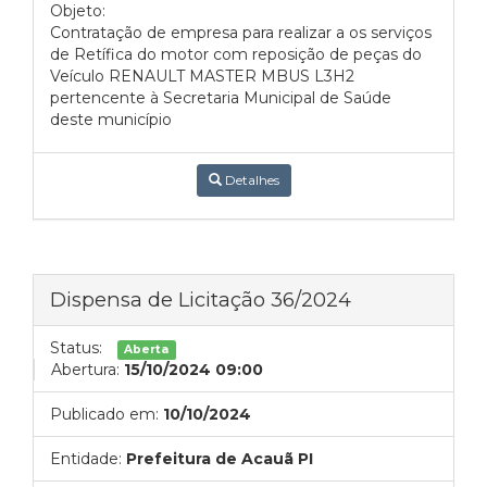
Objeto:
Contratação de empresa para realizar a os serviços
de Retífica do motor com reposição de peças do
Veículo RENAULT MASTER MBUS L3H2
pertencente à Secretaria Municipal de Saúde
deste município
Detalhes
Dispensa de Licitação 36/2024
Status:
Aberta
Abertura:
15/10/2024 09:00
Publicado em:
10/10/2024
Entidade:
Prefeitura de Acauã PI