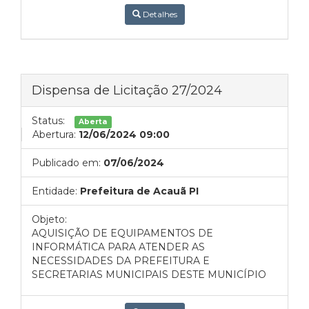
Detalhes
Dispensa de Licitação 27/2024
Status:
Aberta
Abertura:
12/06/2024 09:00
Publicado em:
07/06/2024
Entidade:
Prefeitura de Acauã PI
Objeto:
AQUISIÇÃO DE EQUIPAMENTOS DE
INFORMÁTICA PARA ATENDER AS
NECESSIDADES DA PREFEITURA E
SECRETARIAS MUNICIPAIS DESTE MUNICÍPIO