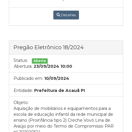
Detalhes
Pregão Eletrônico 18/2024
Status:
Aberta
Abertura:
23/09/2024 10:00
Publicado em:
10/09/2024
Entidade:
Prefeitura de Acauã PI
Objeto:
Aquisição de mobiliários e equipamentos para a
escola de educação infantil da rede municipal de
ensino (Proinfância tipo 2) Creche Vovó Lina de
Araújo por meio do Termo de Compromisso PAR