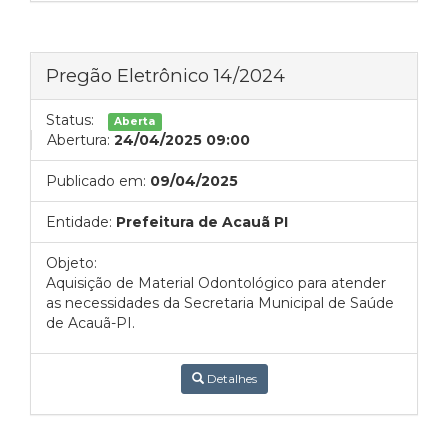
Pregão Eletrônico 14/2024
Status:
Aberta
Abertura:
24/04/2025 09:00
Publicado em:
09/04/2025
Entidade:
Prefeitura de Acauã PI
Objeto:
Aquisição de Material Odontológico para atender
as necessidades da Secretaria Municipal de Saúde
de Acauã-PI.
Detalhes