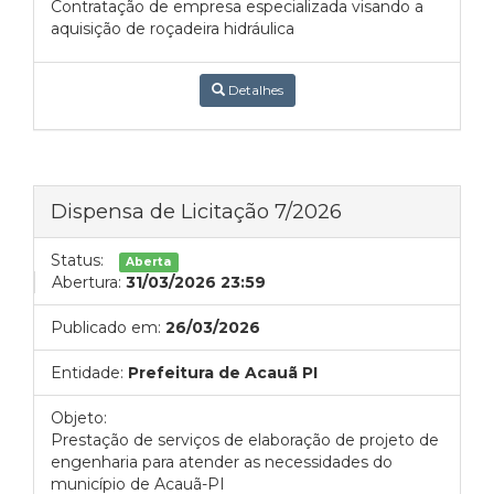
Contratação de empresa especializada visando a
aquisição de roçadeira hidráulica
Detalhes
Dispensa de Licitação 7/2026
Status:
Aberta
Abertura:
31/03/2026 23:59
Publicado em:
26/03/2026
Entidade:
Prefeitura de Acauã PI
Objeto:
Prestação de serviços de elaboração de projeto de
engenharia para atender as necessidades do
município de Acauã-PI