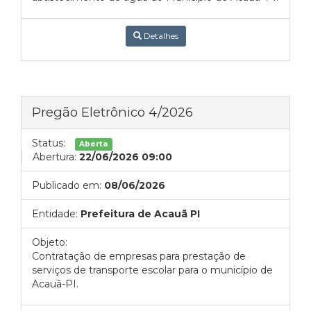
Detalhes
Pregão Eletrônico 4/2026
Status:
Aberta
Abertura:
22/06/2026 09:00
Publicado em:
08/06/2026
Entidade:
Prefeitura de Acauã PI
Objeto:
Contratação de empresas para prestação de
serviços de transporte escolar para o município de
Acauã-PI.