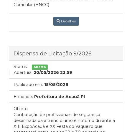
Curricular (BNCC)
Detalhes
Dispensa de Licitação 9/2026
Status:
Aberta
Abertura:
20/05/2026 23:59
Publicado em:
15/05/2026
Entidade:
Prefeitura de Acauã PI
Objeto:
Contratação de profissionais de segurança
desarmada para turno diurno e noturno durante a
XIII ExpoAcauã e XX Festa do Vaqueiro que