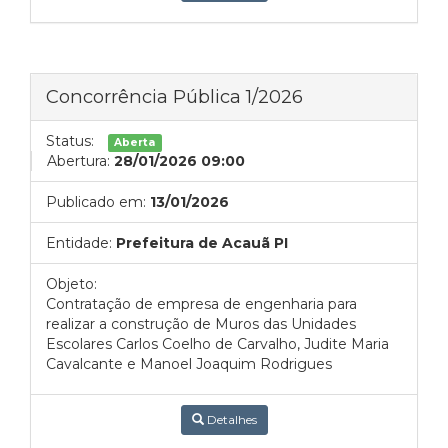
Concorrência Pública 1/2026
Status:
Aberta
Abertura:
28/01/2026 09:00
Publicado em:
13/01/2026
Entidade:
Prefeitura de Acauã PI
Objeto:
Contratação de empresa de engenharia para
realizar a construção de Muros das Unidades
Escolares Carlos Coelho de Carvalho, Judite Maria
Cavalcante e Manoel Joaquim Rodrigues
Detalhes