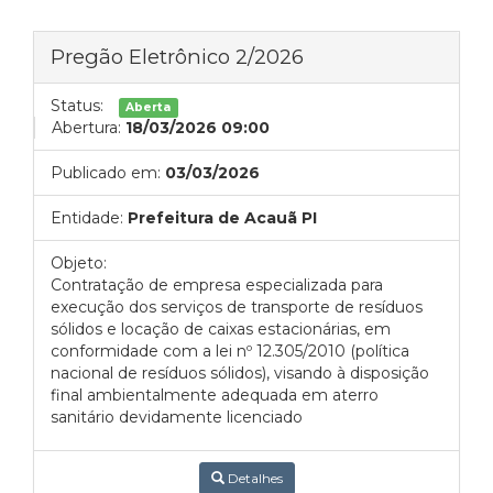
Pregão Eletrônico 2/2026
Status:
Aberta
Abertura:
18/03/2026 09:00
Publicado em:
03/03/2026
Entidade:
Prefeitura de Acauã PI
Objeto:
Contratação de empresa especializada para
execução dos serviços de transporte de resíduos
sólidos e locação de caixas estacionárias, em
conformidade com a lei nº 12.305/2010 (política
nacional de resíduos sólidos), visando à disposição
final ambientalmente adequada em aterro
sanitário devidamente licenciado
Detalhes