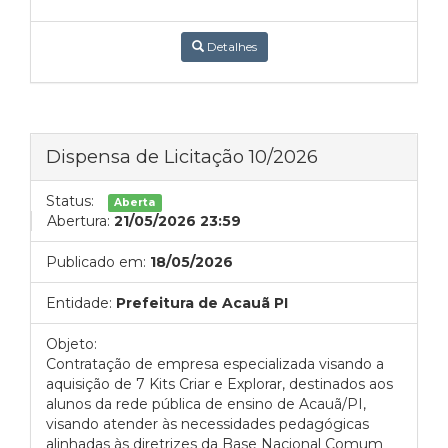
Detalhes
Dispensa de Licitação 10/2026
Status:
Aberta
Abertura:
21/05/2026 23:59
Publicado em:
18/05/2026
Entidade:
Prefeitura de Acauã PI
Objeto:
Contratação de empresa especializada visando a
aquisição de 7 Kits Criar e Explorar, destinados aos
alunos da rede pública de ensino de Acauã/PI,
visando atender às necessidades pedagógicas
alinhadas às diretrizes da Base Nacional Comum