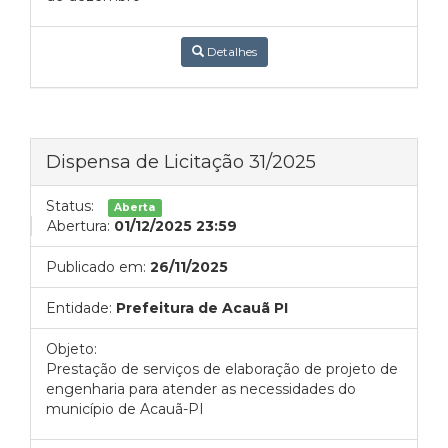
Detalhes
Dispensa de Licitação 31/2025
Status:
Aberta
Abertura:
01/12/2025 23:59
Publicado em:
26/11/2025
Entidade:
Prefeitura de Acauã PI
Objeto:
Prestação de serviços de elaboração de projeto de
engenharia para atender as necessidades do
município de Acauã-PI