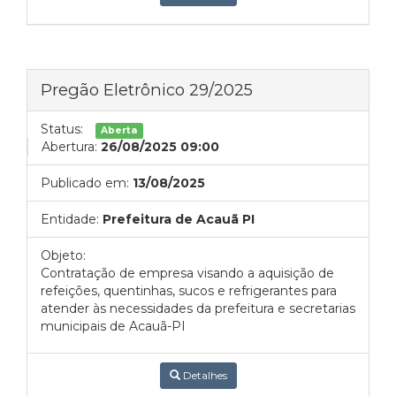
Pregão Eletrônico 29/2025
Status:
Aberta
Abertura:
26/08/2025 09:00
Publicado em:
13/08/2025
Entidade:
Prefeitura de Acauã PI
Objeto:
Contratação de empresa visando a aquisição de
refeições, quentinhas, sucos e refrigerantes para
atender às necessidades da prefeitura e secretarias
municipais de Acauã-PI
Detalhes