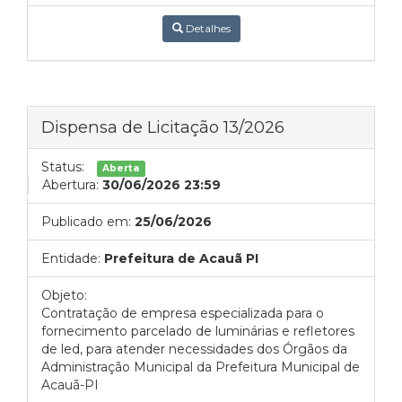
Detalhes
Dispensa de Licitação 13/2026
Status:
Aberta
Abertura:
30/06/2026 23:59
Publicado em:
25/06/2026
Entidade:
Prefeitura de Acauã PI
Objeto:
Contratação de empresa especializada para o
fornecimento parcelado de luminárias e refletores
de led, para atender necessidades dos Órgãos da
Administração Municipal da Prefeitura Municipal de
Acauã-PI