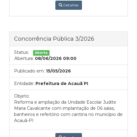
Detalhes
Concorrência Pública 3/2026
Status:
Aberta
Abertura:
08/06/2026 09:00
Publicado em:
15/05/2026
Entidade:
Prefeitura de Acauã PI
Objeto:
Reforma e ampliação da Unidade Escolar Judite
Maria Cavalcante com implantação de 06 salas,
banheiros e refeitório com cantina no município de
Acauã-PI