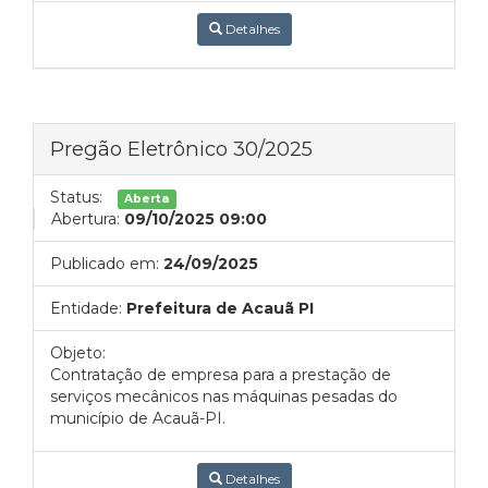
Detalhes
Pregão Eletrônico 30/2025
Status:
Aberta
Abertura:
09/10/2025 09:00
Publicado em:
24/09/2025
Entidade:
Prefeitura de Acauã PI
Objeto:
Contratação de empresa para a prestação de
serviços mecânicos nas máquinas pesadas do
município de Acauã-PI.
Detalhes