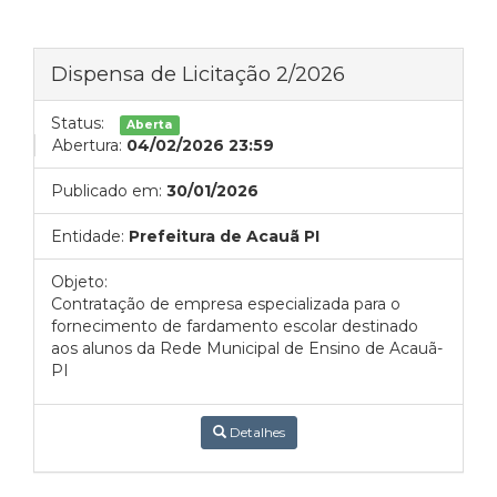
Dispensa de Licitação 2/2026
Status:
Aberta
Abertura:
04/02/2026 23:59
Publicado em:
30/01/2026
Entidade:
Prefeitura de Acauã PI
Objeto:
Contratação de empresa especializada para o
fornecimento de fardamento escolar destinado
aos alunos da Rede Municipal de Ensino de Acauã-
PI
Detalhes