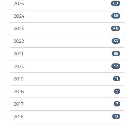
2025
68
2024
69
2023
46
2022
53
2021
55
2020
32
2019
11
2018
5
2017
7
2016
13