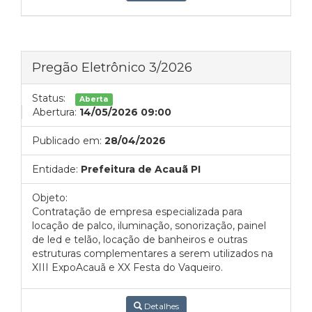
Pregão Eletrônico 3/2026
Status:
Aberta
Abertura:
14/05/2026 09:00
Publicado em:
28/04/2026
Entidade:
Prefeitura de Acauã PI
Objeto:
Contratação de empresa especializada para
locação de palco, iluminação, sonorização, painel
de led e telão, locação de banheiros e outras
estruturas complementares a serem utilizados na
XIII ExpoAcauã e XX Festa do Vaqueiro.
Detalhes