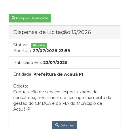
Pesquisa Avançada
Dispensa de Licitação 15/2026
Status:
Aberta
Abertura:
27/07/2026 23:59
Publicado em:
22/07/2026
Entidade:
Prefeitura de Acauã PI
Objeto:
Contratação de serviços especializados de
consultoria, treinamento e acompanhamento da
gestão do CMDCA e do FIA do Município de
Acauã-PI
Detalhes