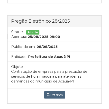
Pregão Eletrônico 28/2025
Status:
Aberta
Abertura:
25/08/2025 09:00
Publicado em:
08/08/2025
Entidade:
Prefeitura de Acauã PI
Objeto:
Contratação de empresa para a prestação de
serviços de hora máquina para atender as
demandas do município de Acauã-PI
Detalhes