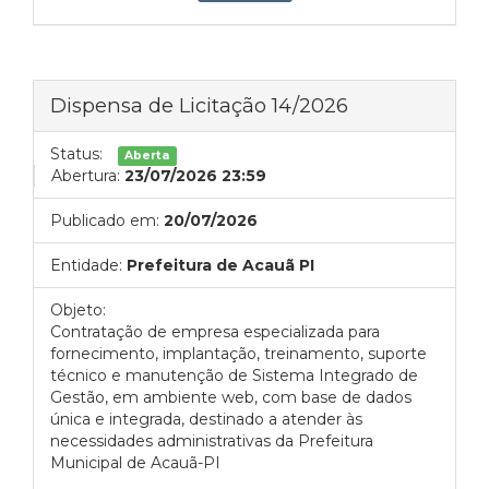
Dispensa de Licitação 14/2026
Status:
Aberta
Abertura:
23/07/2026 23:59
Publicado em:
20/07/2026
Entidade:
Prefeitura de Acauã PI
Objeto:
Contratação de empresa especializada para
fornecimento, implantação, treinamento, suporte
técnico e manutenção de Sistema Integrado de
Gestão, em ambiente web, com base de dados
única e integrada, destinado a atender às
necessidades administrativas da Prefeitura
Municipal de Acauã-PI