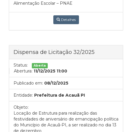
Alimentação Escolar – PNAE
Detalhes
Dispensa de Licitação 32/2025
Status:
Aberta
Abertura:
11/12/2025 11:00
Publicado em:
08/12/2025
Entidade:
Prefeitura de Acauã PI
Objeto:
Locação de Estrutura para realização das
festividades de aniversário de emancipação política
do Município de Acauã-PI, a ser realizado no dia 13
de dezembro