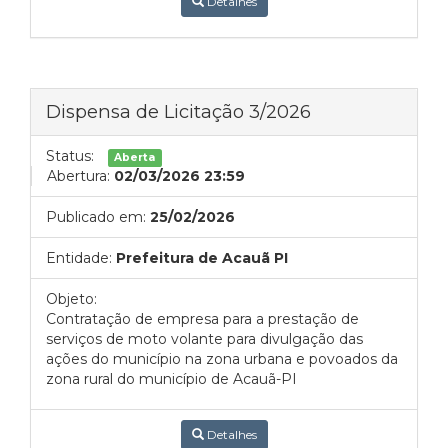
Detalhes
Dispensa de Licitação 3/2026
Status:
Aberta
Abertura:
02/03/2026 23:59
Publicado em:
25/02/2026
Entidade:
Prefeitura de Acauã PI
Objeto:
Contratação de empresa para a prestação de
serviços de moto volante para divulgação das
ações do município na zona urbana e povoados da
zona rural do município de Acauã-PI
Detalhes