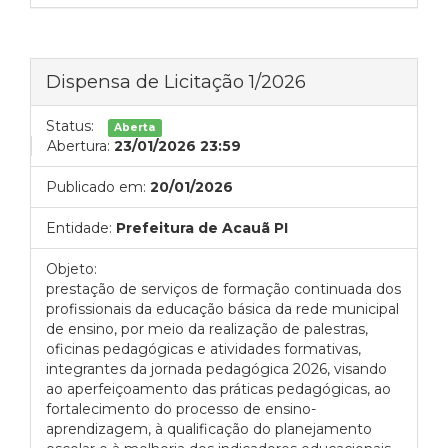
Dispensa de Licitação 1/2026
Status:
Aberta
Abertura:
23/01/2026 23:59
Publicado em:
20/01/2026
Entidade:
Prefeitura de Acauã PI
Objeto:
prestação de serviços de formação continuada dos
profissionais da educação básica da rede municipal
de ensino, por meio da realização de palestras,
oficinas pedagógicas e atividades formativas,
integrantes da jornada pedagógica 2026, visando
ao aperfeiçoamento das práticas pedagógicas, ao
fortalecimento do processo de ensino-
aprendizagem, à qualificação do planejamento