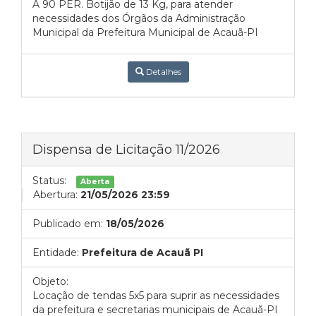
A 90 PER. Botijão de 13 Kg, para atender
necessidades dos Órgãos da Administração
Municipal da Prefeitura Municipal de Acauã-PI
Detalhes
Dispensa de Licitação 11/2026
Status:
Aberta
Abertura:
21/05/2026 23:59
Publicado em:
18/05/2026
Entidade:
Prefeitura de Acauã PI
Objeto:
Locação de tendas 5x5 para suprir as necessidades
da prefeitura e secretarias municipais de Acauã-PI