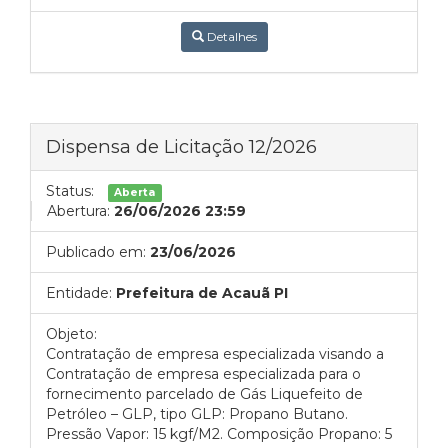
Detalhes
Dispensa de Licitação 12/2026
Status:
Aberta
Abertura:
26/06/2026 23:59
Publicado em:
23/06/2026
Entidade:
Prefeitura de Acauã PI
Objeto:
Contratação de empresa especializada visando a
Contratação de empresa especializada para o
fornecimento parcelado de Gás Liquefeito de
Petróleo – GLP, tipo GLP: Propano Butano.
Pressão Vapor: 15 kgf/M2. Composição Propano: 5