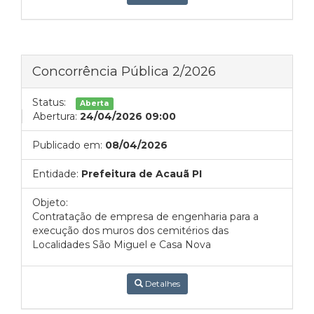
Concorrência Pública 2/2026
Status:
Aberta
Abertura:
24/04/2026 09:00
Publicado em:
08/04/2026
Entidade:
Prefeitura de Acauã PI
Objeto:
Contratação de empresa de engenharia para a
execução dos muros dos cemitérios das
Localidades São Miguel e Casa Nova
Detalhes