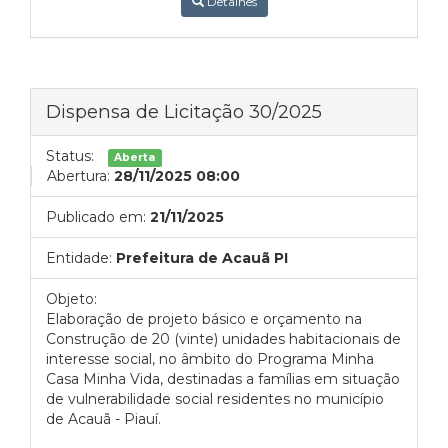
Detalhes
Dispensa de Licitação 30/2025
Status:
Aberta
Abertura:
28/11/2025 08:00
Publicado em:
21/11/2025
Entidade:
Prefeitura de Acauã PI
Objeto:
Elaboração de projeto básico e orçamento na
Construção de 20 (vinte) unidades habitacionais de
interesse social, no âmbito do Programa Minha
Casa Minha Vida, destinadas a famílias em situação
de vulnerabilidade social residentes no município
de Acauã - Piauí.