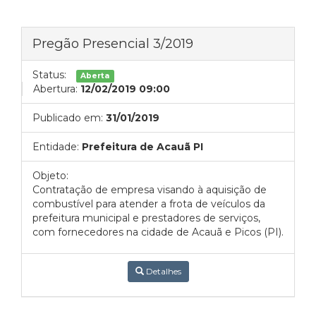
Pregão Presencial 3/2019
Status:
Aberta
Abertura:
12/02/2019 09:00
Publicado em:
31/01/2019
Entidade:
Prefeitura de Acauã PI
Objeto:
Contratação de empresa visando à aquisição de
combustível para atender a frota de veículos da
prefeitura municipal e prestadores de serviços,
com fornecedores na cidade de Acauã e Picos (PI).
Detalhes