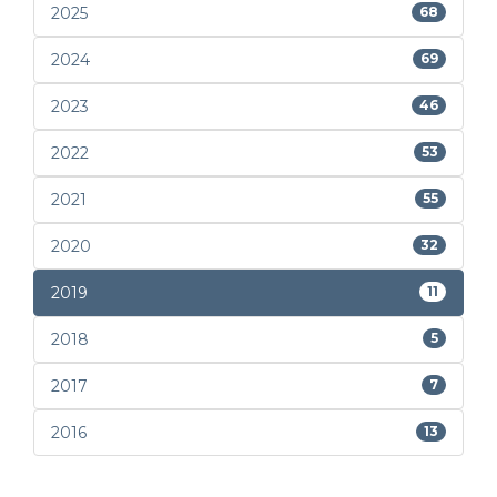
2025
68
2024
69
2023
46
2022
53
2021
55
2020
32
2019
11
2018
5
2017
7
2016
13