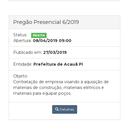
Pregão Presencial 6/2019
Status:
Aberta
Abertura:
08/04/2019 09:00
Publicado em:
27/03/2019
Entidade:
Prefeitura de Acauã PI
Objeto:
Contratação de empresa visando à aquisição de
materiais de construção, materiais elétricos e
materiais para equipar poços
Detalhes