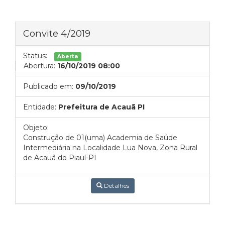
Convite 4/2019
Status:
Aberta
Abertura:
16/10/2019 08:00
Publicado em:
09/10/2019
Entidade:
Prefeitura de Acauã PI
Objeto:
Construção de 01(uma) Academia de Saúde
Intermediária na Localidade Lua Nova, Zona Rural
de Acauã do Piauí-PI
Detalhes