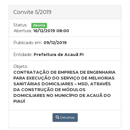
Convite 5/2019
Status:
Aberta
Abertura:
16/12/2019 08:00
Publicado em:
09/12/2019
Entidade:
Prefeitura de Acauã PI
Objeto:
CONTRATAÇÃO DE EMPRESA DE ENGENHARIA
PARA EXECUÇÃO DO SERVIÇO DE MELHORIAS
SANITÁRIAS DOMICILIARES – MSD, ATRAVÉS
DA CONSTRUÇÃO DE MÓDULOS
DOMICILIARES NO MUNICÍPIO DE ACAUÃ DO
PIAUÍ
Detalhes