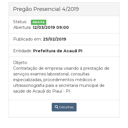
Pregão Presencial 4/2019
Status:
Aberta
Abertura:
12/03/2019 09:00
Publicado em:
25/02/2019
Entidade:
Prefeitura de Acauã PI
Objeto:
Contratação de empresa visando à prestação de
serviços exames laboratorial, consultas
especializadas, procedimentos médicos e
ultrassonografia para a secretaria municipal de
saúde de Acauã do Piauí - PI.
Detalhes