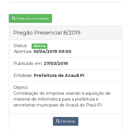
Pesquisa Avançada
Pregão Presencial 8/2019
Status:
Aberta
Abertura:
10/04/2019 09:00
Publicado em:
27/03/2019
Entidade:
Prefeitura de Acauã PI
Objeto:
Contratação de empresa visando à aquisição de
material de informática para a prefeitura e
secretarias municipais de Acauã do Piauí-PI
Detalhes