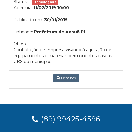
Status:
Homologada
Abertura:
11/02/2019 10:00
Publicado em:
30/01/2019
Entidade:
Prefeitura de Acauã PI
Objeto:
Contratação de empresa visando à aquisição de
equipamentos e materiais permanentes para as
UBS do município.
Detalhes
(89) 99425-4596