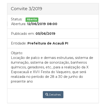
Convite 3/2019
Status:
Aberta
Abertura:
12/06/2019 08:00
Publicado em:
05/06/2019
Entidade:
Prefeitura de Acauã PI
Objeto:
Locação de palco e demais estruturas, sistema de
iluminação, sistema de sonorização, banheiros
químicos, geradores, etc., para a realização da X
Expoacauã e XVII Festa do Vaqueiro, que será
realizada no período de 28 a 30 de junho do
presente ano
Detalhes