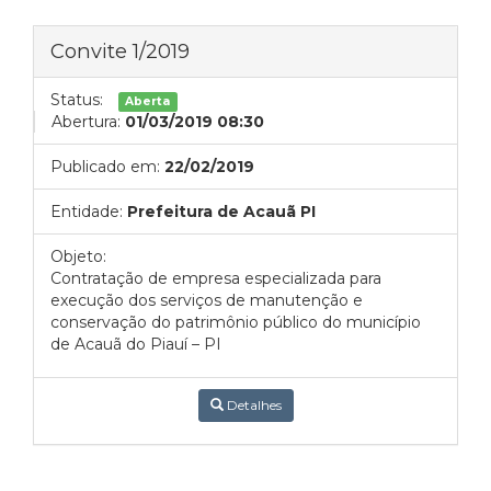
Convite 1/2019
Status:
Aberta
Abertura:
01/03/2019 08:30
Publicado em:
22/02/2019
Entidade:
Prefeitura de Acauã PI
Objeto:
Contratação de empresa especializada para
execução dos serviços de manutenção e
conservação do patrimônio público do município
de Acauã do Piauí – PI
Detalhes