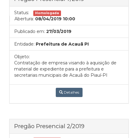
Status:
Homologada
Abertura:
08/04/2019 10:00
Publicado em:
27/03/2019
Entidade:
Prefeitura de Acauã PI
Objeto:
Contratação de empresa visando à aquisição de
material de expediente para a prefeitura e
secretarias municipais de Acauã do Piauí-PI
Detalhes
Pregão Presencial 2/2019