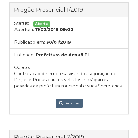
Pregão Presencial 1/2019
Status:
Aberta
Abertura:
11/02/2019 09:00
Publicado em:
30/01/2019
Entidade:
Prefeitura de Acauã PI
Objeto:
Contratação de empresa visando à aquisição de
Peças e Pneus para os veículos e máquinas
pesadas da prefeitura municipal e suas Secretarias
Detalhes
Pregão Presencial 7/2019