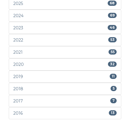
2025
68
2024
69
2023
46
2022
53
2021
55
2020
32
2019
11
2018
5
2017
7
2016
13