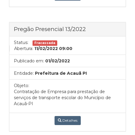
Pregão Presencial 13/2022
Status:
Fracassada
Abertura:
11/02/2022 09:00
Publicado em:
01/02/2022
Entidade:
Prefeitura de Acauã PI
Objeto:
Contratação de Empresa para prestação de
serviços de transporte escolar do Município de
Acauã-PI
Detalhes