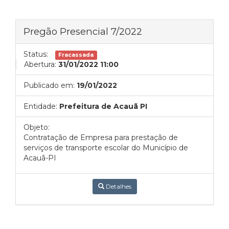
Pregão Presencial 7/2022
Status:
Fracassada
Abertura:
31/01/2022 11:00
Publicado em:
19/01/2022
Entidade:
Prefeitura de Acauã PI
Objeto:
Contratação de Empresa para prestação de
serviços de transporte escolar do Município de
Acauã-PI
Detalhes