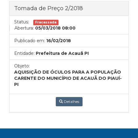
Tomada de Preço 2/2018
Status:
Fracassada
Abertura:
05/03/2018 08:00
Publicado em:
16/02/2018
Entidade:
Prefeitura de Acauã PI
Objeto:
AQUISIÇÃO DE ÓCULOS PARA A POPULAÇÃO
CARENTE DO MUNICÍPIO DE ACAUÃ DO PIAUÍ-
PI
Detalhes