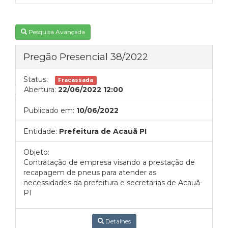
Pesquisa Avançada
Pregão Presencial 38/2022
Status:
Fracassada
Abertura:
22/06/2022 12:00
Publicado em:
10/06/2022
Entidade:
Prefeitura de Acauã PI
Objeto:
Contratação de empresa visando a prestação de
recapagem de pneus para atender as
necessidades da prefeitura e secretarias de Acauã-
PI
Detalhes