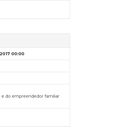
/2017 00:00
ar e do empreendedor familiar