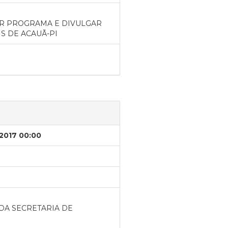
R PROGRAMA E DIVULGAR
IS DE ACAUÃ-PI
/2017 00:00
DA SECRETARIA DE