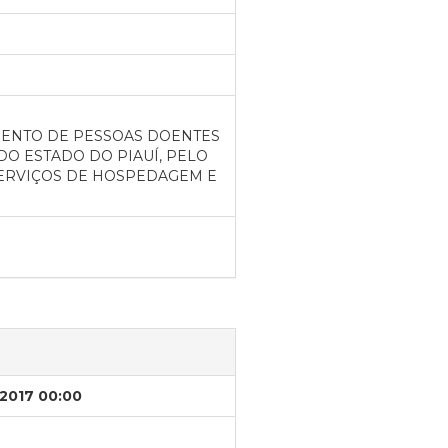
ENTO DE PESSOAS DOENTES
DO ESTADO DO PIAUÍ, PELO
SERVIÇOS DE HOSPEDAGEM E
/2017 00:00