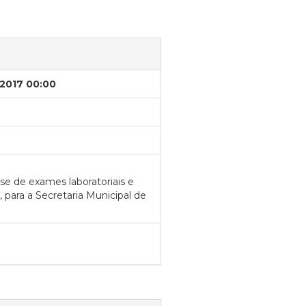
/2017 00:00
se de exames laboratoriais e
para a Secretaria Municipal de