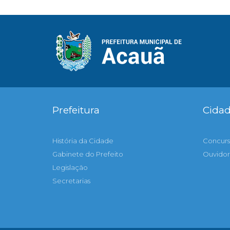
Prefeitura
Cida
História da Cidade
Concurs
Gabinete do Prefeito
Ouvidor
Legislação
Secretarias