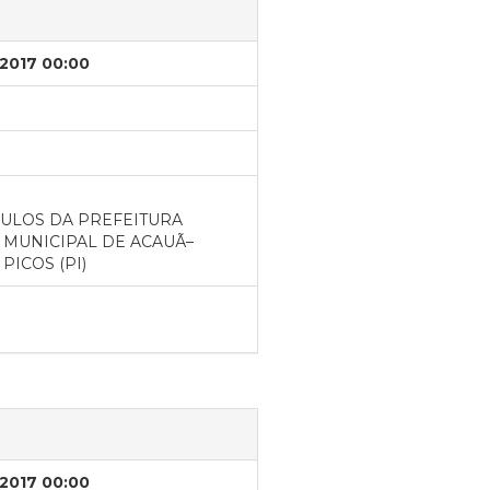
/2017 00:00
CULOS DA PREFEITURA
 MUNICIPAL DE ACAUÃ–
PICOS (PI)
/2017 00:00