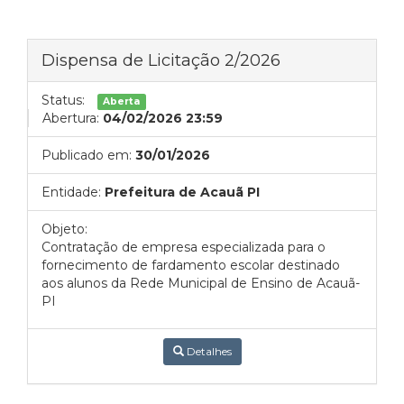
Dispensa de Licitação 2/2026
Status:
Aberta
Abertura:
04/02/2026 23:59
Publicado em:
30/01/2026
Entidade:
Prefeitura de Acauã PI
Objeto:
Contratação de empresa especializada para o
fornecimento de fardamento escolar destinado
aos alunos da Rede Municipal de Ensino de Acauã-
PI
Detalhes