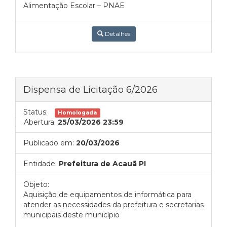
Alimentação Escolar – PNAE
Detalhes
Dispensa de Licitação 6/2026
Status:
Homologada
Abertura:
25/03/2026 23:59
Publicado em:
20/03/2026
Entidade:
Prefeitura de Acauã PI
Objeto:
Aquisição de equipamentos de informática para
atender as necessidades da prefeitura e secretarias
municipais deste município