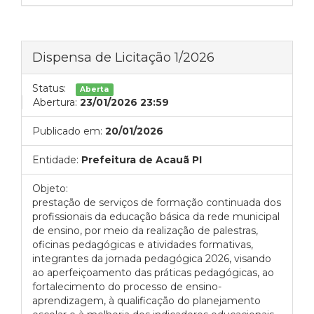
Dispensa de Licitação 1/2026
Status:
Aberta
Abertura:
23/01/2026 23:59
Publicado em:
20/01/2026
Entidade:
Prefeitura de Acauã PI
Objeto:
prestação de serviços de formação continuada dos
profissionais da educação básica da rede municipal
de ensino, por meio da realização de palestras,
oficinas pedagógicas e atividades formativas,
integrantes da jornada pedagógica 2026, visando
ao aperfeiçoamento das práticas pedagógicas, ao
fortalecimento do processo de ensino-
aprendizagem, à qualificação do planejamento