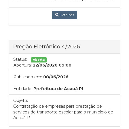
Detalhes
Pregão Eletrônico 4/2026
Status:
Aberta
Abertura:
22/06/2026 09:00
Publicado em:
08/06/2026
Entidade:
Prefeitura de Acauã PI
Objeto:
Contratação de empresas para prestação de
serviços de transporte escolar para o município de
Acauã-PI.