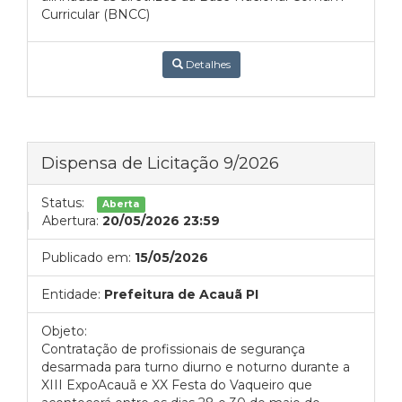
Curricular (BNCC)
Detalhes
Dispensa de Licitação 9/2026
Status:
Aberta
Abertura:
20/05/2026 23:59
Publicado em:
15/05/2026
Entidade:
Prefeitura de Acauã PI
Objeto:
Contratação de profissionais de segurança
desarmada para turno diurno e noturno durante a
XIII ExpoAcauã e XX Festa do Vaqueiro que