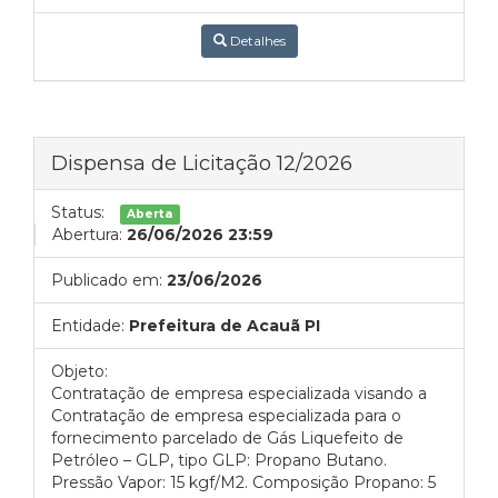
Detalhes
Dispensa de Licitação 12/2026
Status:
Aberta
Abertura:
26/06/2026 23:59
Publicado em:
23/06/2026
Entidade:
Prefeitura de Acauã PI
Objeto:
Contratação de empresa especializada visando a
Contratação de empresa especializada para o
fornecimento parcelado de Gás Liquefeito de
Petróleo – GLP, tipo GLP: Propano Butano.
Pressão Vapor: 15 kgf/M2. Composição Propano: 5