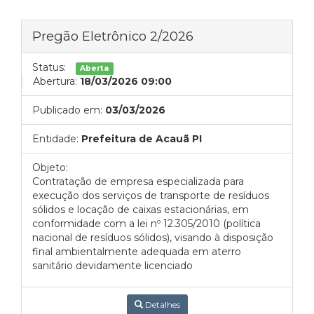
Pregão Eletrônico 2/2026
Status:
Aberta
Abertura:
18/03/2026 09:00
Publicado em:
03/03/2026
Entidade:
Prefeitura de Acauã PI
Objeto:
Contratação de empresa especializada para
execução dos serviços de transporte de resíduos
sólidos e locação de caixas estacionárias, em
conformidade com a lei nº 12.305/2010 (política
nacional de resíduos sólidos), visando à disposição
final ambientalmente adequada em aterro
sanitário devidamente licenciado
Detalhes