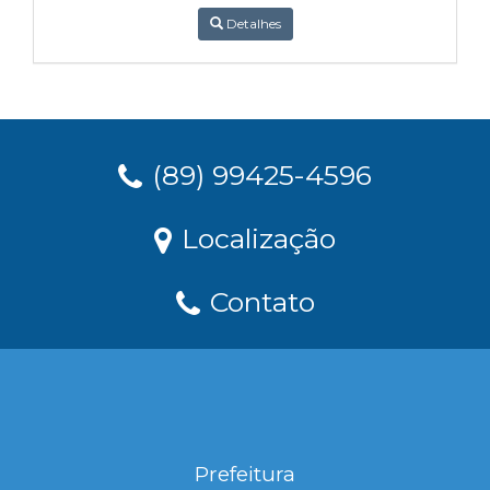
Detalhes
(89) 99425-4596
Localização
Contato
Prefeitura