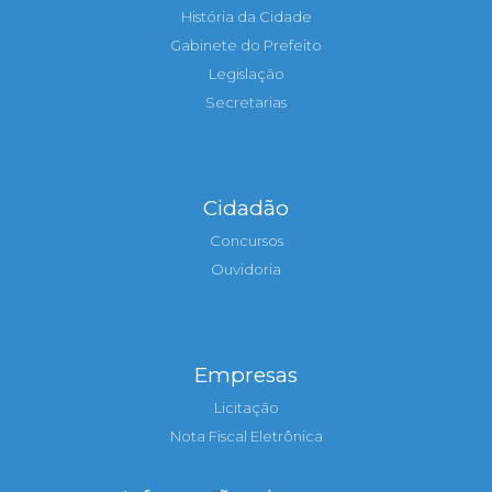
História da Cidade
Gabinete do Prefeito
Legislação
Secretarias
Cidadão
Concursos
Ouvidoria
Empresas
Licitação
Nota Fiscal Eletrônica