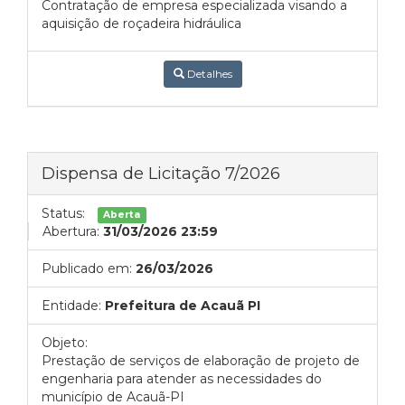
Contratação de empresa especializada visando a
aquisição de roçadeira hidráulica
Detalhes
Dispensa de Licitação 7/2026
Status:
Aberta
Abertura:
31/03/2026 23:59
Publicado em:
26/03/2026
Entidade:
Prefeitura de Acauã PI
Objeto:
Prestação de serviços de elaboração de projeto de
engenharia para atender as necessidades do
município de Acauã-PI