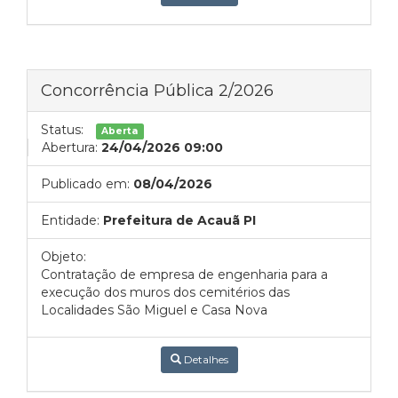
Concorrência Pública 2/2026
Status:
Aberta
Abertura:
24/04/2026 09:00
Publicado em:
08/04/2026
Entidade:
Prefeitura de Acauã PI
Objeto:
Contratação de empresa de engenharia para a
execução dos muros dos cemitérios das
Localidades São Miguel e Casa Nova
Detalhes