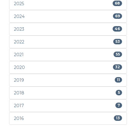
2025
68
2024
69
2023
46
2022
53
2021
55
2020
32
2019
11
2018
5
2017
7
2016
13