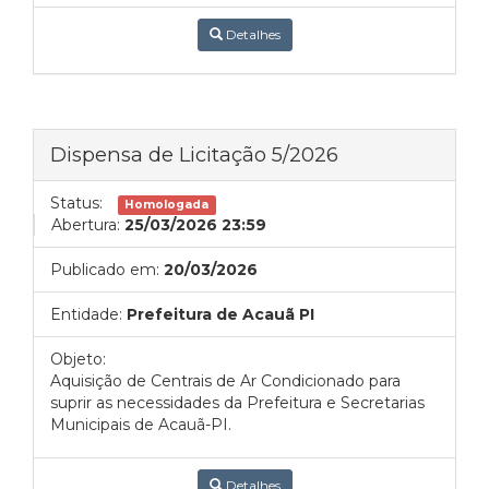
Detalhes
Dispensa de Licitação 5/2026
Status:
Homologada
Abertura:
25/03/2026 23:59
Publicado em:
20/03/2026
Entidade:
Prefeitura de Acauã PI
Objeto:
Aquisição de Centrais de Ar Condicionado para
suprir as necessidades da Prefeitura e Secretarias
Municipais de Acauã-PI.
Detalhes