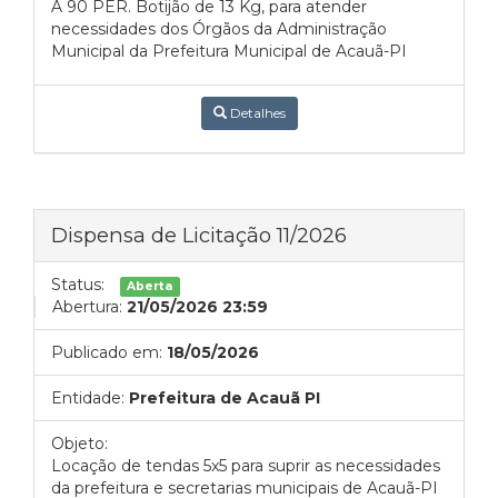
A 90 PER. Botijão de 13 Kg, para atender
necessidades dos Órgãos da Administração
Municipal da Prefeitura Municipal de Acauã-PI
Detalhes
Dispensa de Licitação 11/2026
Status:
Aberta
Abertura:
21/05/2026 23:59
Publicado em:
18/05/2026
Entidade:
Prefeitura de Acauã PI
Objeto:
Locação de tendas 5x5 para suprir as necessidades
da prefeitura e secretarias municipais de Acauã-PI