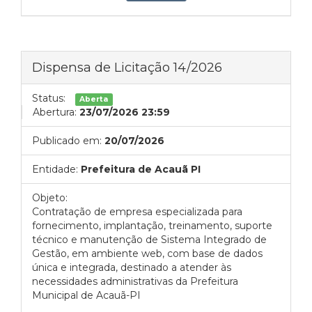
Dispensa de Licitação 14/2026
Status:
Aberta
Abertura:
23/07/2026 23:59
Publicado em:
20/07/2026
Entidade:
Prefeitura de Acauã PI
Objeto:
Contratação de empresa especializada para
fornecimento, implantação, treinamento, suporte
técnico e manutenção de Sistema Integrado de
Gestão, em ambiente web, com base de dados
única e integrada, destinado a atender às
necessidades administrativas da Prefeitura
Municipal de Acauã-PI