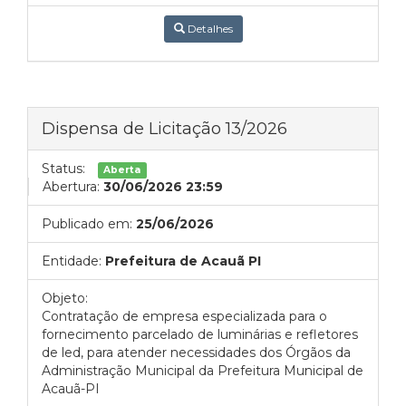
Detalhes
Dispensa de Licitação 13/2026
Status:
Aberta
Abertura:
30/06/2026 23:59
Publicado em:
25/06/2026
Entidade:
Prefeitura de Acauã PI
Objeto:
Contratação de empresa especializada para o
fornecimento parcelado de luminárias e refletores
de led, para atender necessidades dos Órgãos da
Administração Municipal da Prefeitura Municipal de
Acauã-PI