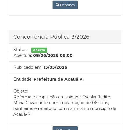
Detalhes
Concorrência Pública 3/2026
Status:
Aberta
Abertura:
08/06/2026 09:00
Publicado em:
15/05/2026
Entidade:
Prefeitura de Acauã PI
Objeto:
Reforma e ampliação da Unidade Escolar Judite
Maria Cavalcante com implantação de 06 salas,
banheiros e refeitório com cantina no município de
Acauã-PI