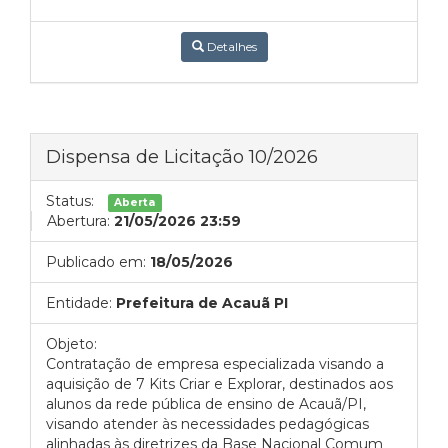
Detalhes
Dispensa de Licitação 10/2026
Status:
Aberta
Abertura:
21/05/2026 23:59
Publicado em:
18/05/2026
Entidade:
Prefeitura de Acauã PI
Objeto:
Contratação de empresa especializada visando a
aquisição de 7 Kits Criar e Explorar, destinados aos
alunos da rede pública de ensino de Acauã/PI,
visando atender às necessidades pedagógicas
alinhadas às diretrizes da Base Nacional Comum