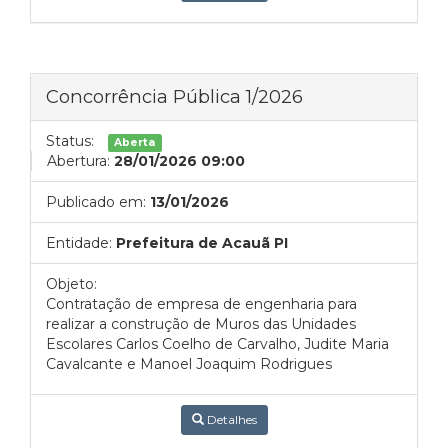
Concorrência Pública 1/2026
Status:
Aberta
Abertura:
28/01/2026 09:00
Publicado em:
13/01/2026
Entidade:
Prefeitura de Acauã PI
Objeto:
Contratação de empresa de engenharia para
realizar a construção de Muros das Unidades
Escolares Carlos Coelho de Carvalho, Judite Maria
Cavalcante e Manoel Joaquim Rodrigues
Detalhes