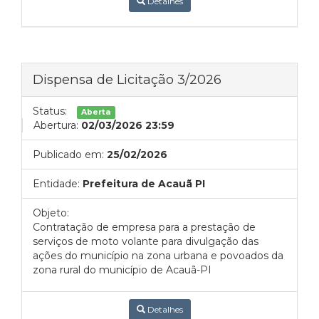
Detalhes
Dispensa de Licitação 3/2026
Status:
Aberta
Abertura:
02/03/2026 23:59
Publicado em:
25/02/2026
Entidade:
Prefeitura de Acauã PI
Objeto:
Contratação de empresa para a prestação de
serviços de moto volante para divulgação das
ações do município na zona urbana e povoados da
zona rural do município de Acauã-PI
Detalhes