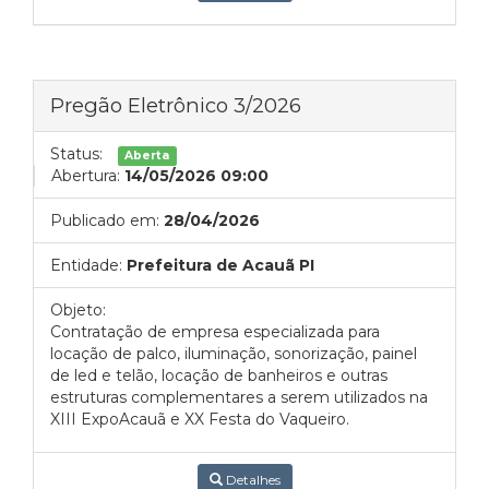
Pregão Eletrônico 3/2026
Status:
Aberta
Abertura:
14/05/2026 09:00
Publicado em:
28/04/2026
Entidade:
Prefeitura de Acauã PI
Objeto:
Contratação de empresa especializada para
locação de palco, iluminação, sonorização, painel
de led e telão, locação de banheiros e outras
estruturas complementares a serem utilizados na
XIII ExpoAcauã e XX Festa do Vaqueiro.
Detalhes