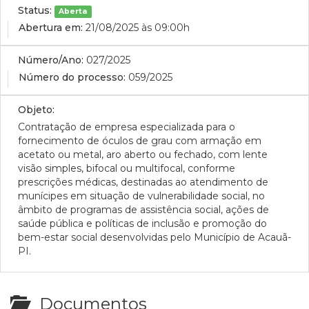
Status:
Aberta
Abertura em:
21/08/2025 às 09:00h
Número/Ano:
027/2025
Número do processo:
059/2025
Objeto:
Contratação de empresa especializada para o
fornecimento de óculos de grau com armação em
acetato ou metal, aro aberto ou fechado, com lente
visão simples, bifocal ou multifocal, conforme
prescrições médicas, destinadas ao atendimento de
munícipes em situação de vulnerabilidade social, no
âmbito de programas de assistência social, ações de
saúde pública e políticas de inclusão e promoção do
bem-estar social desenvolvidas pelo Município de Acauã-
PI.
Documentos