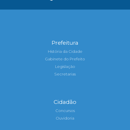
Prefeitura
História da Cidade
Gabinete do Prefeito
Legislação
Secretarias
Cidadão
Concursos
Ouvidoria