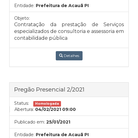
Entidade:
Prefeitura de Acauã PI
Objeto:
Contratação da prestação de Serviços
especializados de consultoria e assessoria em
contabilidade pública
Detalhes
Pregão Presencial 2/2021
Status:
Homologada
Abertura:
04/02/2021 09:00
Publicado em:
25/01/2021
Entidade:
Prefeitura de Acauã PI