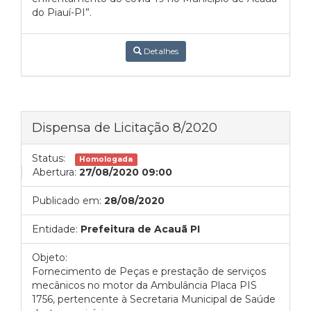
do Piauí-PI”.
Detalhes
Dispensa de Licitação 8/2020
Status:
Homologada
Abertura:
27/08/2020 09:00
Publicado em:
28/08/2020
Entidade:
Prefeitura de Acauã PI
Objeto:
Fornecimento de Peças e prestação de serviços
mecânicos no motor da Ambulância Placa PIS
1756, pertencente à Secretaria Municipal de Saúde