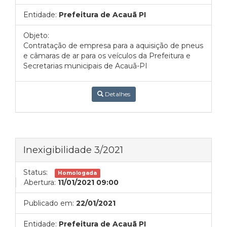
Entidade:
Prefeitura de Acauã PI
Objeto:
Contratação de empresa para a aquisição de pneus
e câmaras de ar para os veículos da Prefeitura e
Secretarias municipais de Acauã-PI
Detalhes
Inexigibilidade 3/2021
Status:
Homologada
Abertura:
11/01/2021 09:00
Publicado em:
22/01/2021
Entidade:
Prefeitura de Acauã PI