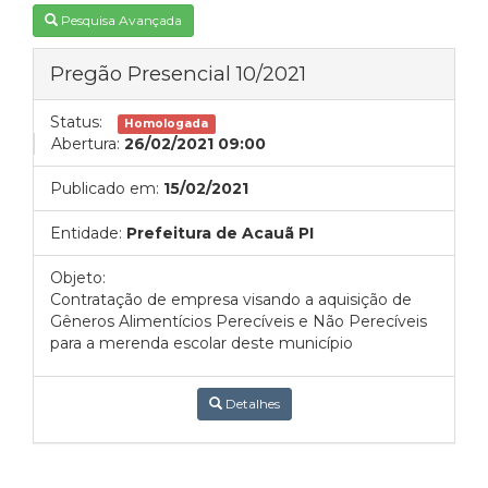
Pesquisa Avançada
Pregão Presencial 10/2021
Status:
Homologada
Abertura:
26/02/2021 09:00
Publicado em:
15/02/2021
Entidade:
Prefeitura de Acauã PI
Objeto:
Contratação de empresa visando a aquisição de
Gêneros Alimentícios Perecíveis e Não Perecíveis
para a merenda escolar deste município
Detalhes