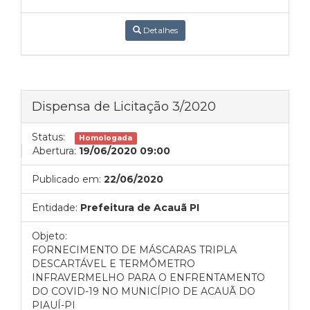
Detalhes
Dispensa de Licitação 3/2020
Status:
Homologada
Abertura:
19/06/2020 09:00
Publicado em:
22/06/2020
Entidade:
Prefeitura de Acauã PI
Objeto:
FORNECIMENTO DE MÁSCARAS TRIPLA
DESCARTÁVEL E TERMÔMETRO
INFRAVERMELHO PARA O ENFRENTAMENTO
DO COVID-19 NO MUNICÍPIO DE ACAUÃ DO
PIAUÍ-PI