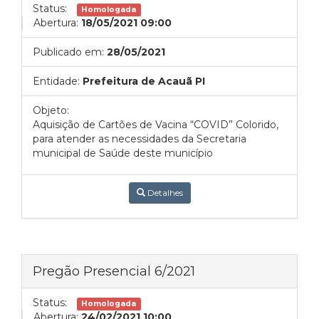
Status:
Homologada
Abertura:
18/05/2021 09:00
Publicado em:
28/05/2021
Entidade:
Prefeitura de Acauã PI
Objeto:
Aquisição de Cartões de Vacina “COVID” Colorido,
para atender as necessidades da Secretaria
municipal de Saúde deste município
Detalhes
Pregão Presencial 6/2021
Status:
Homologada
Abertura:
24/02/2021 10:00