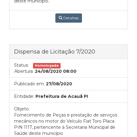
deste município.
Detalhes
Dispensa de Licitação 7/2020
Status:
Homologada
Abertura:
24/08/2020 08:00
Publicado em:
27/08/2020
Entidade:
Prefeitura de Acauã PI
Objeto:
Fornecimento de Peças e prestação de serviços
mecânicos no motor do Veículo Fiat Toro Placa
PIN 1117, pertencente à Secretaria Municipal de
Saúde deste município