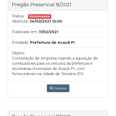
Pregão Presencial 8/2021
Status:
Homologada
Abertura:
24/02/2021 12:00
Publicado em:
11/02/2021
Entidade:
Prefeitura de Acauã PI
Objeto:
Contratação de empresa visando a aquisição de
combustíveis para os veículos da prefeitura e
secretarias municipais de Acauã-PI, com
fornecedores na cidade de Teresina (PI)
Detalhes