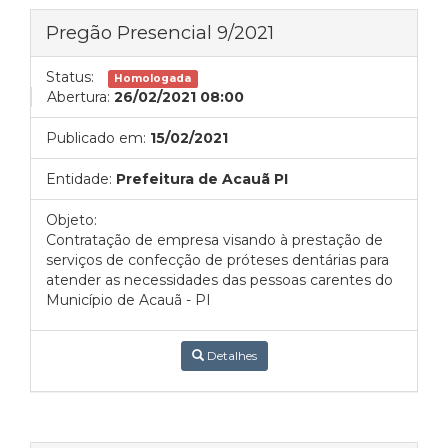
Pregão Presencial 9/2021
Status:
Homologada
Abertura:
26/02/2021 08:00
Publicado em:
15/02/2021
Entidade:
Prefeitura de Acauã PI
Objeto:
Contratação de empresa visando à prestação de
serviços de confecção de próteses dentárias para
atender as necessidades das pessoas carentes do
Município de Acauã - PI
Detalhes