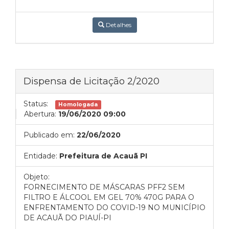
Detalhes
Dispensa de Licitação 2/2020
Status:
Homologada
Abertura:
19/06/2020 09:00
Publicado em:
22/06/2020
Entidade:
Prefeitura de Acauã PI
Objeto:
FORNECIMENTO DE MÁSCARAS PFF2 SEM
FILTRO E ÁLCOOL EM GEL 70% 470G PARA O
ENFRENTAMENTO DO COVID-19 NO MUNICÍPIO
DE ACAUÃ DO PIAUÍ-PI