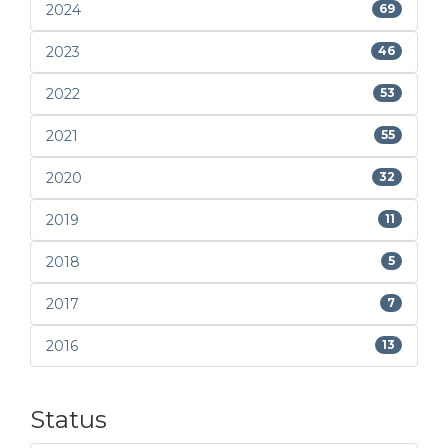
2024
69
2023
46
2022
53
2021
55
2020
32
2019
11
2018
5
2017
7
2016
13
Status