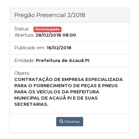
Pregão Presencial 2/2018
Status:
Homologada
Abertura:
28/02/2018 08:00
Publicado em:
16/02/2018
Entidade:
Prefeitura de Acauã PI
Objeto:
CONTRATAÇÃO DE EMPRESA ESPECIALIZADA
PARA O FORNECIMENTO DE PEÇAS E PNEUS
PARA OS VEÍCULOS DA PREFEITURA
MUNICIPAL DE ACAUÃ PI E DE SUAS
SECRETARIAS.
Detalhes