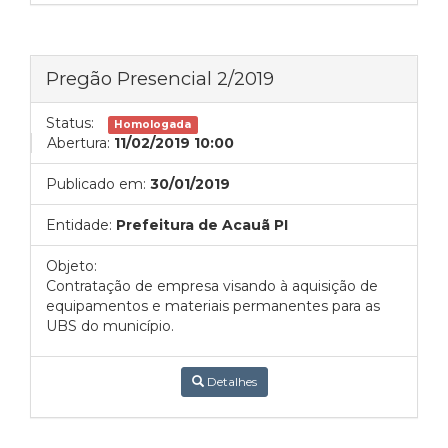
Pregão Presencial 2/2019
Status:
Homologada
Abertura:
11/02/2019 10:00
Publicado em:
30/01/2019
Entidade:
Prefeitura de Acauã PI
Objeto:
Contratação de empresa visando à aquisição de
equipamentos e materiais permanentes para as
UBS do município.
Detalhes