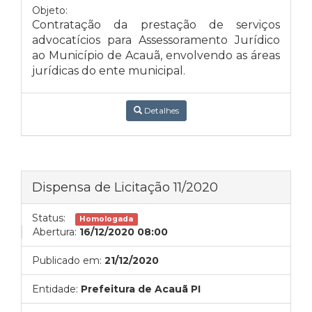
Objeto:
Contratação da prestação de serviços
advocatícios para Assessoramento Jurídico
ao Município de Acauã, envolvendo as áreas
jurídicas do ente municipal.
Detalhes
Dispensa de Licitação 11/2020
Status:
Homologada
Abertura:
16/12/2020 08:00
Publicado em:
21/12/2020
Entidade:
Prefeitura de Acauã PI