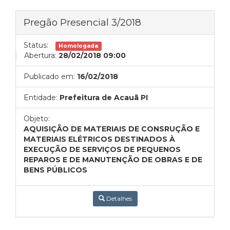
Pregão Presencial 3/2018
Status:
Homologada
Abertura:
28/02/2018 09:00
Publicado em:
16/02/2018
Entidade:
Prefeitura de Acauã PI
Objeto:
AQUISIÇÃO DE MATERIAIS
DE CONSRUÇÃO E
MATERIAIS ELÉTRICOS DESTINADOS À
EXECUÇÃO DE SERVIÇOS DE PEQUENOS
REPAROS E DE MANUTENÇÃO DE OBRAS E DE
BENS PÚBLICOS
Detalhes