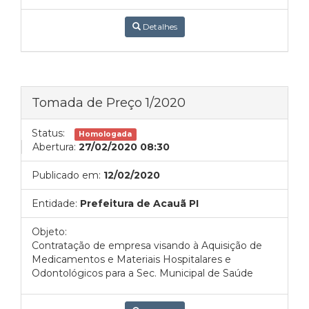
Detalhes
Tomada de Preço 1/2020
Status:
Homologada
Abertura:
27/02/2020 08:30
Publicado em:
12/02/2020
Entidade:
Prefeitura de Acauã PI
Objeto:
Contratação de empresa visando à Aquisição de
Medicamentos e Materiais Hospitalares e
Odontológicos para a Sec. Municipal de Saúde