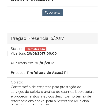
Detalhes
Pregão Presencial 5/2017
Status:
Homologada
Abertura:
20/01/2017 00:00
Publicado em:
20/01/2017
Entidade:
Prefeitura de Acauã PI
Objeto:
Contratação de empresa para prestação de
serviços de coleta e análise de exames laboratoriais
e procedimentos médicos descritos no termo de
referência em anexo, para a Secretaria Municipal