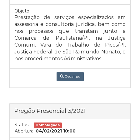
Objeto:
Prestação de serviços especializados em
assessoria e consultoria jurídica, bem como
nos processos que tramitam junto a
Comarca de Paulistana/PI, na Justiça
Comum, Vara do Trabalho de Picos/PI,
Justiça Federal de São Raimundo Nonato, e
nos procedimentos Administrativos.
Detalhes
Pregão Presencial 3/2021
Status:
Homologada
Abertura:
04/02/2021 10:00