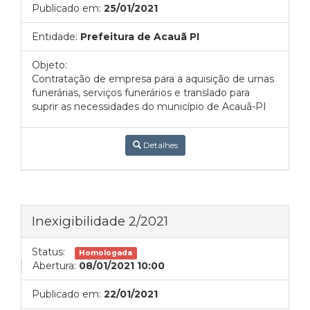
Publicado em:
25/01/2021
Entidade:
Prefeitura de Acauã PI
Objeto:
Contratação de empresa para a aquisição de urnas
funerárias, serviços funerários e translado para
suprir as necessidades do município de Acauã-PI
Detalhes
Inexigibilidade 2/2021
Status:
Homologada
Abertura:
08/01/2021 10:00
Publicado em:
22/01/2021