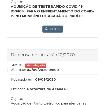
Objeto:
AQUISIÇÃO DE TESTE RÁPIDO COVID-19
IGG/IGM, PARA O ENFRENTAMENTO DO COVID-
19 NO MUNICÍPIO DE ACAUÃ DO PIAUÍ-PI
Detalhes
Dispensa de Licitação 10/2020
Status:
Homologada
Abertura:
04/09/2020 09:00
Publicado em:
08/09/2020
Entidade:
Prefeitura de Acauã PI
Objeto:
Aquisição de Ponto Eletronico para atender as