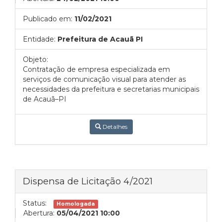
Publicado em:
11/02/2021
Entidade:
Prefeitura de Acauã PI
Objeto:
Contratação de empresa especializada em
serviços de comunicação visual para atender as
necessidades da prefeitura e secretarias municipais
de Acauã–PI
Detalhes
Dispensa de Licitação 4/2021
Status:
Homologada
Abertura:
05/04/2021 10:00