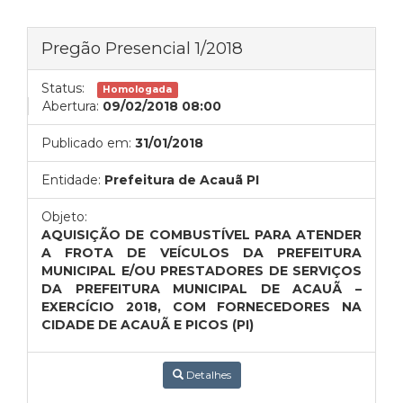
Pregão Presencial 1/2018
Status:
Homologada
Abertura:
09/02/2018 08:00
Publicado em:
31/01/2018
Entidade:
Prefeitura de Acauã PI
Objeto:
AQUISIÇÃO DE COMBUSTÍVEL PARA ATENDER
A FROTA DE VEÍCULOS DA PREFEITURA
MUNICIPAL E/OU PRESTADORES DE SERVIÇOS
DA PREFEITURA MUNICIPAL DE ACAUÃ –
EXERCÍCIO 2018, COM FORNECEDORES NA
CIDADE DE ACAUÃ E PICOS (PI)
Detalhes