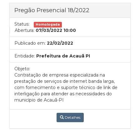
Pregão Presencial 18/2022
Status:
Homologada
Abertura:
07/03/2022 10:00
Publicado em:
22/02/2022
Entidade:
Prefeitura de Acauã PI
Objeto:
Contratação de empresa especializada na
prestação de serviços de internet banda larga,
com fornecimento e suporte técnico de link de
interligação para atender as necessidades do
município de Acauã-PI
Detalhes