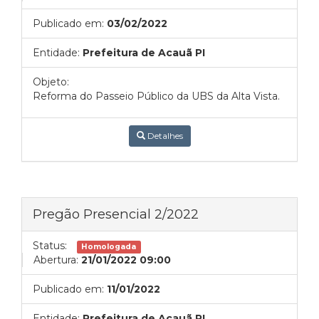
Publicado em:
03/02/2022
Entidade:
Prefeitura de Acauã PI
Objeto:
Reforma do Passeio Público da UBS da Alta Vista.
Detalhes
Pregão Presencial 2/2022
Status:
Homologada
Abertura:
21/01/2022 09:00
Publicado em:
11/01/2022
Entidade:
Prefeitura de Acauã PI