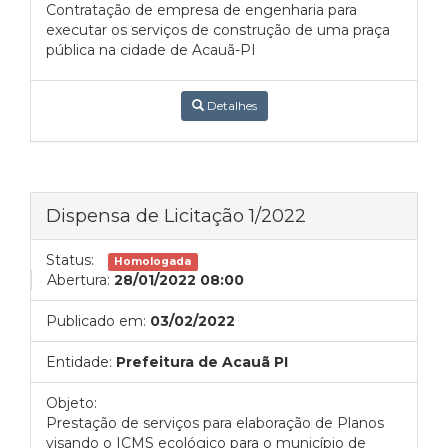
Contratação de empresa de engenharia para
executar os serviços de construção de uma praça
pública na cidade de Acauã-PI
Detalhes
Dispensa de Licitação 1/2022
Status:
Homologada
Abertura:
28/01/2022 08:00
Publicado em:
03/02/2022
Entidade:
Prefeitura de Acauã PI
Objeto:
Prestação de serviços para elaboração de Planos
visando o ICMS ecológico para o município de