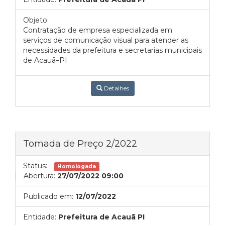
Objeto:
Contratação de empresa especializada em
serviços de comunicação visual para atender as
necessidades da prefeitura e secretarias municipais
de Acauã–PI
Detalhes
Tomada de Preço 2/2022
Status:
Homologada
Abertura:
27/07/2022 09:00
Publicado em:
12/07/2022
Entidade:
Prefeitura de Acauã PI