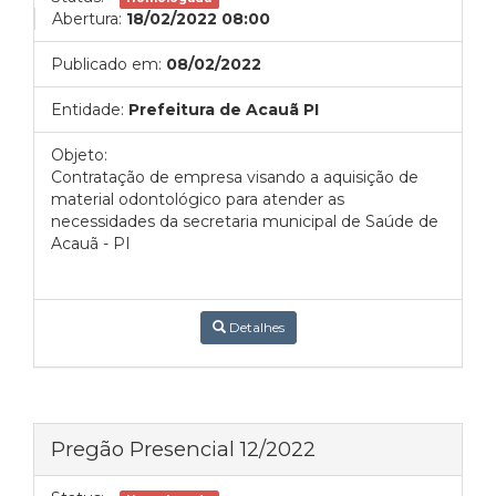
Abertura:
18/02/2022 08:00
Publicado em:
08/02/2022
Entidade:
Prefeitura de Acauã PI
Objeto:
Contratação de empresa visando a aquisição de
material odontológico para atender as
necessidades da secretaria municipal de Saúde de
Acauã - PI
Detalhes
Pregão Presencial 12/2022