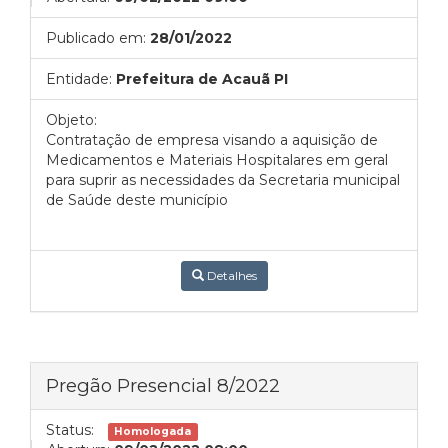
Publicado em:
28/01/2022
Entidade:
Prefeitura de Acauã PI
Objeto:
Contratação de empresa visando a aquisição de
Medicamentos e Materiais Hospitalares em geral
para suprir as necessidades da Secretaria municipal
de Saúde deste município
Detalhes
Pregão Presencial 8/2022
Status:
Homologada