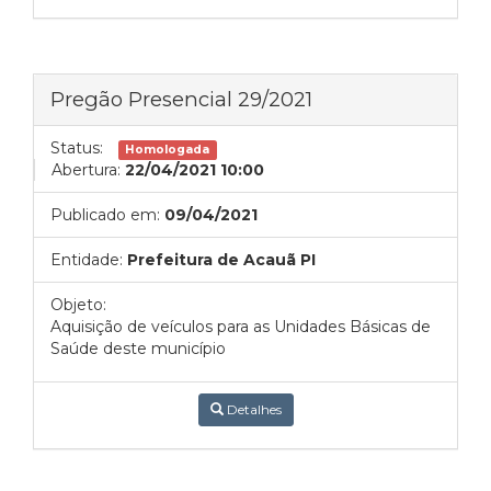
Pregão Presencial 29/2021
Status:
Homologada
Abertura:
22/04/2021 10:00
Publicado em:
09/04/2021
Entidade:
Prefeitura de Acauã PI
Objeto:
Aquisição de veículos para as Unidades Básicas de
Saúde deste município
Detalhes