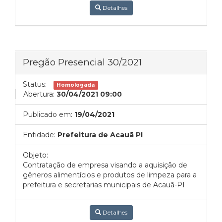
Detalhes
Pregão Presencial 30/2021
Status:
Homologada
Abertura:
30/04/2021 09:00
Publicado em:
19/04/2021
Entidade:
Prefeitura de Acauã PI
Objeto:
Contratação de empresa visando a aquisição de
gêneros alimentícios e produtos de limpeza para a
prefeitura e secretarias municipais de Acauã-PI
Detalhes