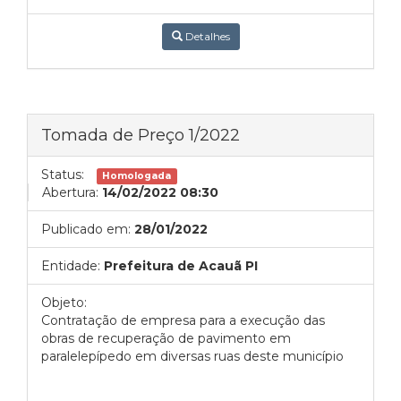
Detalhes
Tomada de Preço 1/2022
Status:
Homologada
Abertura:
14/02/2022 08:30
Publicado em:
28/01/2022
Entidade:
Prefeitura de Acauã PI
Objeto:
Contratação de empresa para a execução das
obras de recuperação de pavimento em
paralelepípedo em diversas ruas deste município