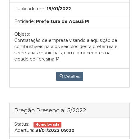
Publicado em:
19/01/2022
Entidade:
Prefeitura de Acauã PI
Objeto:
Contratação de empresa visando a aquisição de
combustíveis para os veículos desta prefeitura e
secretarias municipais, com fornecedores na
cidade de Teresina-PI
Detalhes
Pregão Presencial 5/2022
Status:
Homologada
Abertura:
31/01/2022 09:00