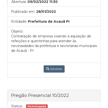
Abertura:
09/02/2022 11:30
Publicado em:
28/01/2022
Entidade:
Prefeitura de Acauã PI
Objeto:
Contratação de empresa visando a aquisição de
refeições e quentinhas para atender às
necessidades da prefeitura e secretarias municipais
de Acauã - PI
Detalhes
Pregão Presencial 10/2022
Status:
Homologada