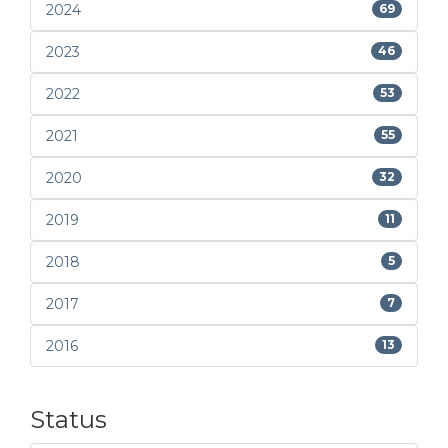
2024
69
2023
46
2022
53
2021
55
2020
32
2019
11
2018
5
2017
7
2016
13
Status