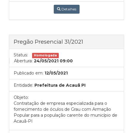
Detalhes
Pregão Presencial 31/2021
Status:
Homologada
Abertura:
24/05/2021 09:00
Publicado em:
12/05/2021
Entidade:
Prefeitura de Acauã PI
Objeto:
Contratação de empresa especializada para o
fornecimento de óculos de Grau com Armação
Popular para a população carente do município de
Acauã-PI