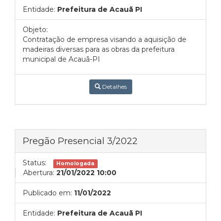
Entidade:
Prefeitura de Acauã PI
Objeto:
Contratação de empresa visando a aquisição de
madeiras diversas para as obras da prefeitura
municipal de Acauã-PI
Detalhes
Pregão Presencial 3/2022
Status:
Homologada
Abertura:
21/01/2022 10:00
Publicado em:
11/01/2022
Entidade:
Prefeitura de Acauã PI