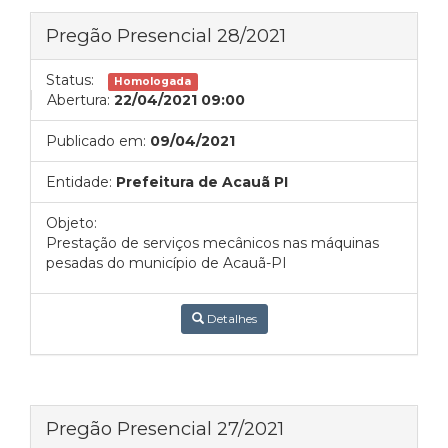
Pregão Presencial 28/2021
Status:
Homologada
Abertura:
22/04/2021 09:00
Publicado em:
09/04/2021
Entidade:
Prefeitura de Acauã PI
Objeto:
Prestação de serviços mecânicos nas máquinas
pesadas do município de Acauã-PI
Detalhes
Pregão Presencial 27/2021