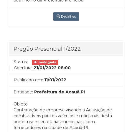
patrimônio da Prefeitura Municipal
Detalhes
Pregão Presencial 1/2022
Status:
Homologada
Abertura:
21/01/2022 08:00
Publicado em:
11/01/2022
Entidade:
Prefeitura de Acauã PI
Objeto:
Contratação de empresa visando a Aquisição de
combustíveis para os veículos e máquinas desta
prefeitura e secretarias municipais, com
fornecedores na cidade de Acauã-PI