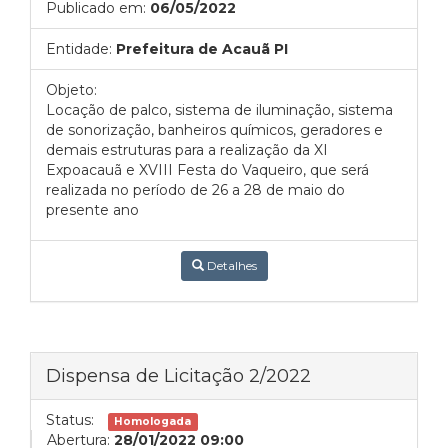
Publicado em:
06/05/2022
Entidade:
Prefeitura de Acauã PI
Objeto:
Locação de palco, sistema de iluminação, sistema
de sonorização, banheiros químicos, geradores e
demais estruturas para a realização da XI
Expoacauã e XVIII Festa do Vaqueiro, que será
realizada no período de 26 a 28 de maio do
presente ano
Detalhes
Dispensa de Licitação 2/2022
Status:
Homologada
Abertura:
28/01/2022 09:00