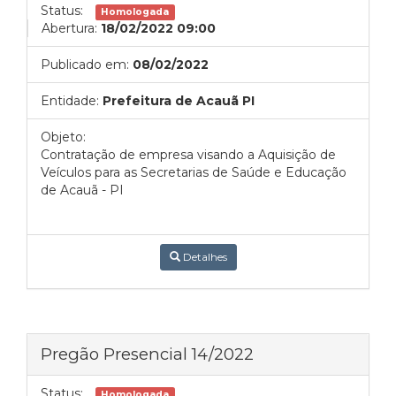
Status:
Homologada
Abertura:
18/02/2022 09:00
Publicado em:
08/02/2022
Entidade:
Prefeitura de Acauã PI
Objeto:
Contratação de empresa visando a Aquisição de
Veículos para as Secretarias de Saúde e Educação
de Acauã - PI
Detalhes
Pregão Presencial 14/2022
Status:
Homologada