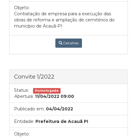
Objeto:
Contratação de empresa para a execução das
obras de reforma e ampliação de cemitérios do
município de Acauã-PI
Detalhes
Convite 1/2022
Status:
Homologada
Abertura:
11/04/2022 09:00
Publicado em:
04/04/2022
Entidade:
Prefeitura de Acauã PI
Objeto: