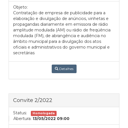
Objeto:
Contratação de empresa de publicidade para a
elaboração e divulgação de anúncios, vinhetas e
propagandas diariamente em emissora de rádio
amplitude modulada (AM) ou rádio de freqüência
modulada (FM), de abrangência e audiência no
âmbito municipal para a divulgação dos atos
oficiais e administrativos do governo municipal e
secretárias
Detalhes
Convite 2/2022
Status:
Homologada
Abertura:
13/05/2022 09:00