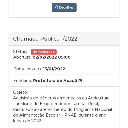
Detalhes
Chamada Pública 1/2022
Status:
Homologada
Abertura:
02/02/2022 09:00
Publicado em:
13/01/2022
Entidade:
Prefeitura de Acauã PI
Objeto:
Aquisição de gêneros alimentícios da Agricultura
Familiar e do Empreendedor Familiar Rural,
destinado ao atendimento do Programa Nacional
de Alimentação Escolar – PNAE, durante o ano
letivo de 2022