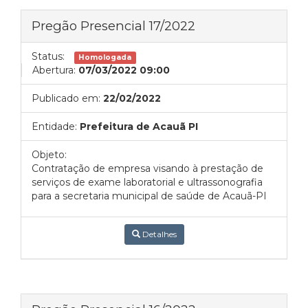
Pregão Presencial 17/2022
Status:
Homologada
Abertura:
07/03/2022 09:00
Publicado em:
22/02/2022
Entidade:
Prefeitura de Acauã PI
Objeto:
Contratação de empresa visando à prestação de
serviços de exame laboratorial e ultrassonografia
para a secretaria municipal de saúde de Acauã-PI
Detalhes