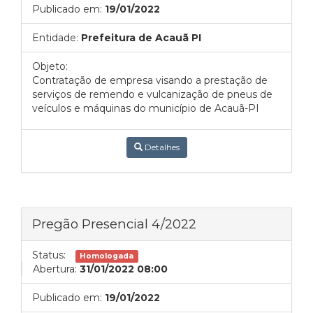
Publicado em:
19/01/2022
Entidade:
Prefeitura de Acauã PI
Objeto:
Contratação de empresa visando a prestação de
serviços de remendo e vulcanização de pneus de
veículos e máquinas do município de Acauã-PI
Detalhes
Pregão Presencial 4/2022
Status:
Homologada
Abertura:
31/01/2022 08:00
Publicado em:
19/01/2022